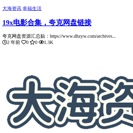
大海资讯
幸福生活
19x电影合集，夸克网盘链接
夸克网盘资源汇总贴：https://www.dhzyw.com/archives...
2 年前
0
0
1.3K