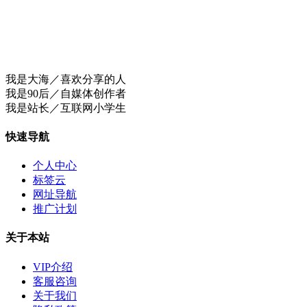
我是大海／喜欢分享的人
我是90后／自媒体创作者
我是站长／互联网小学生
快速导航
个人中心
标签云
网址导航
推广计划
关于本站
VIP介绍
客服咨询
关于我们