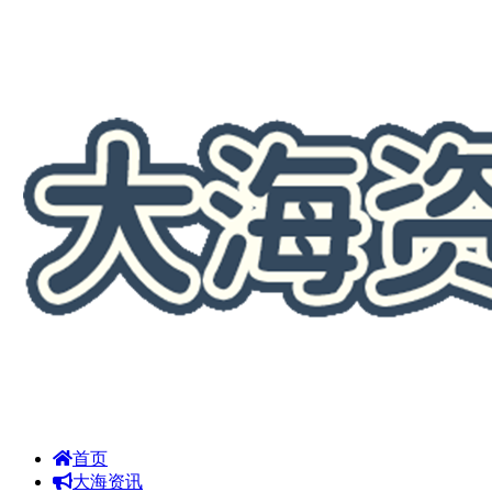
首页
大海资讯