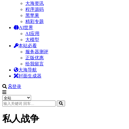
大海资讯
程序源码
黑苹果
精彩专题
AI世界
AI应用
大模型
本站必看
服务器测评
正版优惠
给我留言
大海导航
封面生成器
登录
私人战争