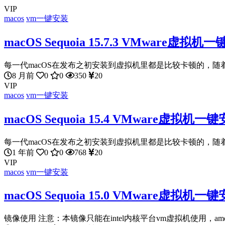
VIP
macos
vm一键安装
macOS Sequoia 15.7.3 VMware虚拟
每一代macOS在发布之初安装到虚拟机里都是比较卡顿的，随着
8 月前
0
0
350
20
VIP
macos
vm一键安装
macOS Sequoia 15.4 VMware虚拟机一
每一代macOS在发布之初安装到虚拟机里都是比较卡顿的，随着
1 年前
0
0
768
20
VIP
macos
vm一键安装
macOS Sequoia 15.0 VMware虚拟机一
镜像使用 注意：本镜像只能在intel内核平台vm虚拟机使用，amd