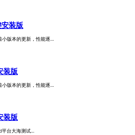
机一键安装版
小版本的更新，性能逐...
键安装版
小版本的更新，性能逐...
键安装版
平台大海测试...