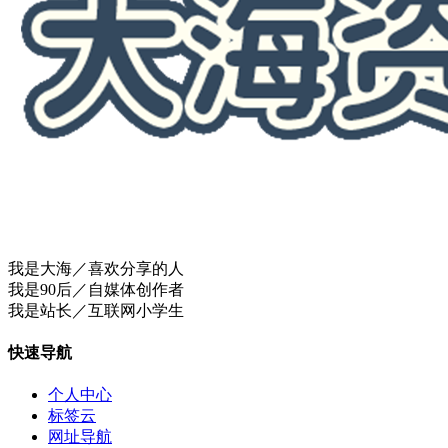
我是大海／喜欢分享的人
我是90后／自媒体创作者
我是站长／互联网小学生
快速导航
个人中心
标签云
网址导航