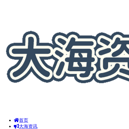
首页
大海资讯