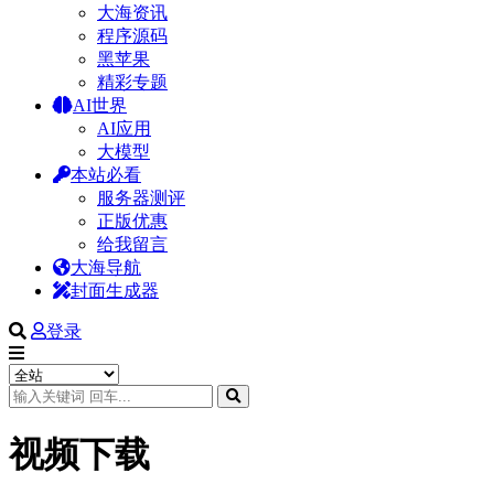
大海资讯
程序源码
黑苹果
精彩专题
AI世界
AI应用
大模型
本站必看
服务器测评
正版优惠
给我留言
大海导航
封面生成器
登录
视频下载