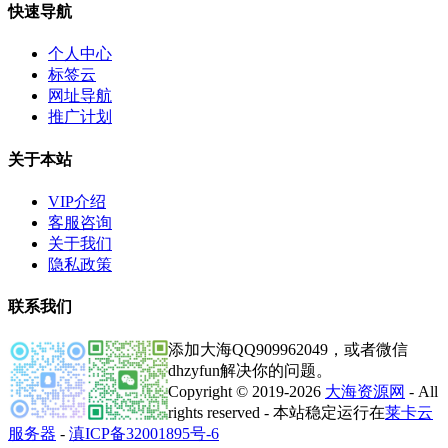
快速导航
个人中心
标签云
网址导航
推广计划
关于本站
VIP介绍
客服咨询
关于我们
隐私政策
联系我们
添加大海QQ909962049，或者微信
dhzyfun解决你的问题。
Copyright © 2019-2026
大海资源网
- All
rights reserved - 本站稳定运行在
莱卡云
服务器
-
滇ICP备32001895号-6