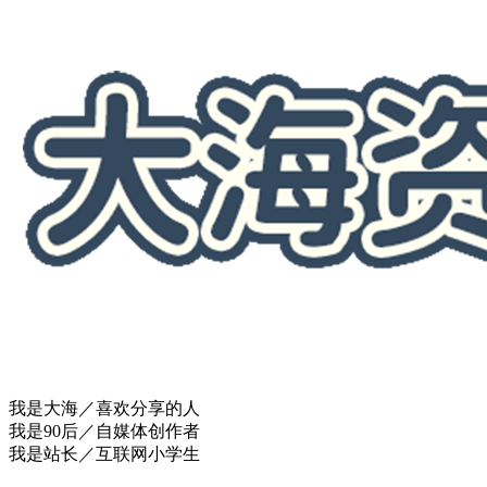
我是大海／喜欢分享的人
我是90后／自媒体创作者
我是站长／互联网小学生