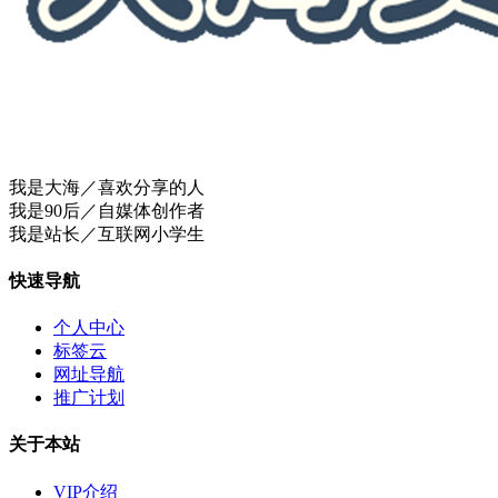
我是大海／喜欢分享的人
我是90后／自媒体创作者
我是站长／互联网小学生
快速导航
个人中心
标签云
网址导航
推广计划
关于本站
VIP介绍