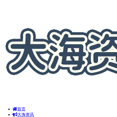
首页
大海资讯