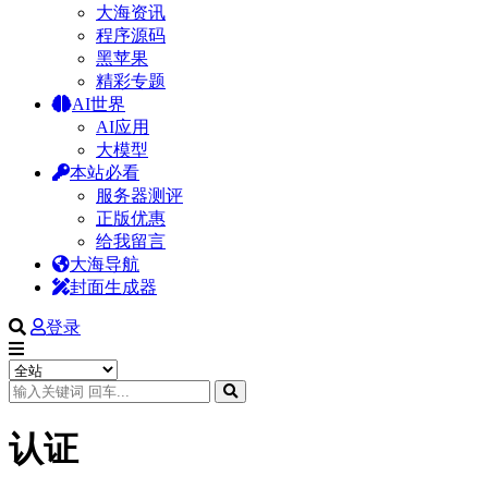
大海资讯
程序源码
黑苹果
精彩专题
AI世界
AI应用
大模型
本站必看
服务器测评
正版优惠
给我留言
大海导航
封面生成器
登录
认证