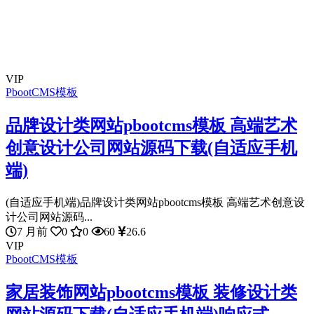
VIP
PbootCMS模板
品牌设计类网站pbootcms模板 高端艺术
创意设计公司网站源码下载(自适应手机
端)
(自适应手机端)品牌设计类网站pbootcms模板 高端艺术创意设
计公司网站源码...
7 月前
0
0
60
26.6
VIP
PbootCMS模板
家居装饰网站pbootcms模板 装修设计类