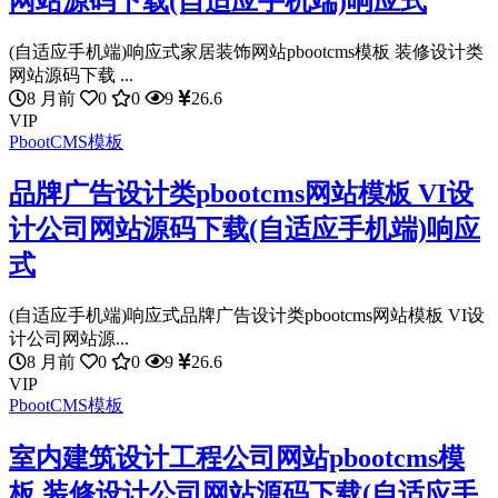
网站源码下载(自适应手机端)响应式
(自适应手机端)响应式家居装饰网站pbootcms模板 装修设计类
网站源码下载 ...
8 月前
0
0
9
26.6
VIP
PbootCMS模板
品牌广告设计类pbootcms网站模板 VI设
计公司网站源码下载(自适应手机端)响应
式
(自适应手机端)响应式品牌广告设计类pbootcms网站模板 VI设
计公司网站源...
8 月前
0
0
9
26.6
VIP
PbootCMS模板
室内建筑设计工程公司网站pbootcms模
板 装修设计公司网站源码下载(自适应手