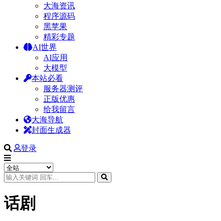
大海资讯
程序源码
黑苹果
精彩专题
AI世界
AI应用
大模型
本站必看
服务器测评
正版优惠
给我留言
大海导航
封面生成器
登录
话剧