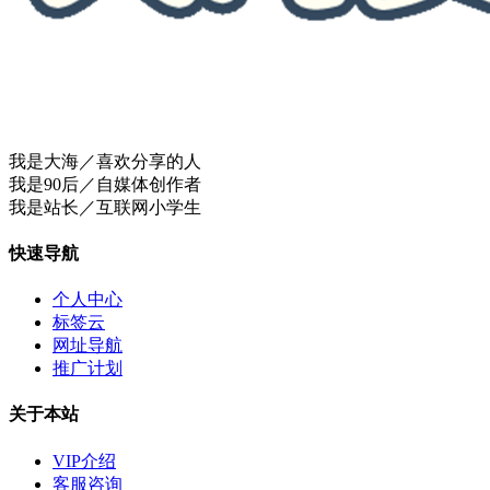
我是大海／喜欢分享的人
我是90后／自媒体创作者
我是站长／互联网小学生
快速导航
个人中心
标签云
网址导航
推广计划
关于本站
VIP介绍
客服咨询