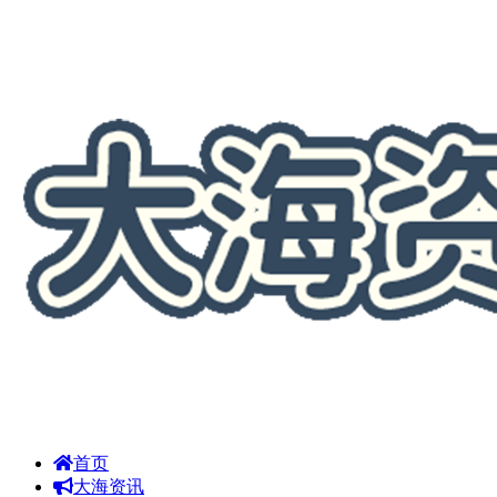
首页
大海资讯