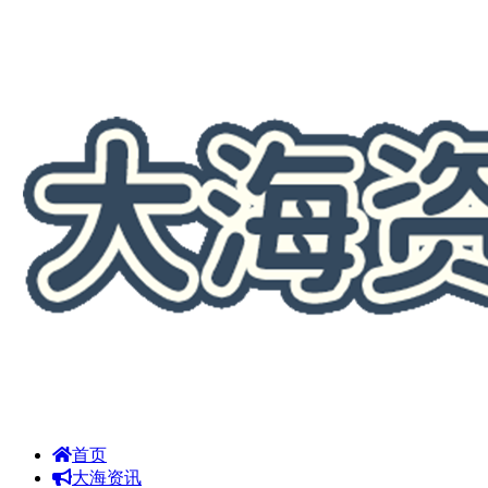
首页
大海资讯