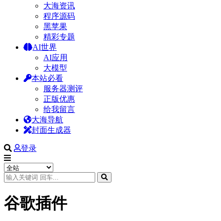
大海资讯
程序源码
黑苹果
精彩专题
AI世界
AI应用
大模型
本站必看
服务器测评
正版优惠
给我留言
大海导航
封面生成器
登录
谷歌插件