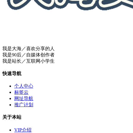
我是大海／喜欢分享的人
我是90后／自媒体创作者
我是站长／互联网小学生
快速导航
个人中心
标签云
网址导航
推广计划
关于本站
VIP介绍