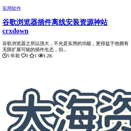
实用软件
谷歌浏览器插件离线安装资源神站
crxdown
谷歌浏览器之所以强大，不光是实用的功能，更得益于他拥有
无限扩展可能的插件生态，但...
5 年前
0
1
1.2K