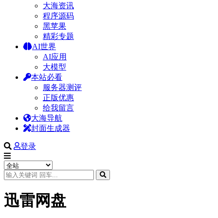
大海资讯
程序源码
黑苹果
精彩专题
AI世界
AI应用
大模型
本站必看
服务器测评
正版优惠
给我留言
大海导航
封面生成器
登录
迅雷网盘