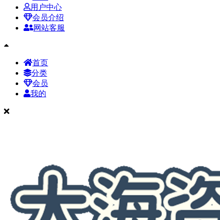
用户中心
会员介绍
网站客服
首页
分类
会员
我的