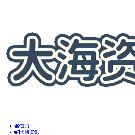
首页
大海资讯