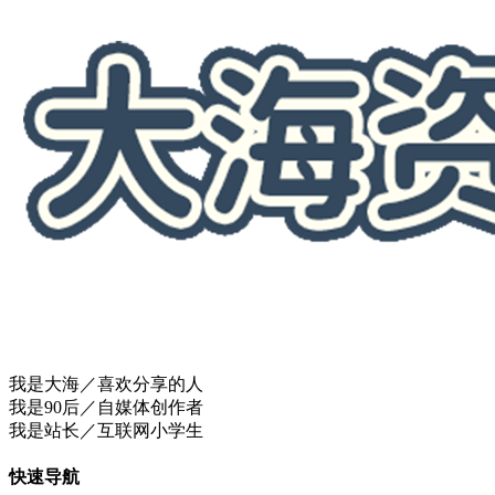
我是大海／喜欢分享的人
我是90后／自媒体创作者
我是站长／互联网小学生
快速导航