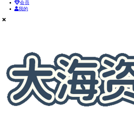
会员
我的