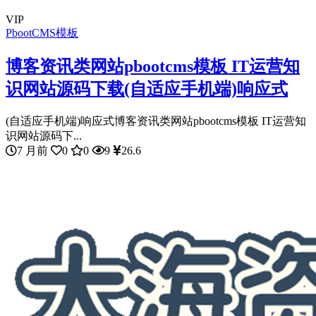
VIP
PbootCMS模板
博客资讯类网站pbootcms模板 IT运营知
识网站源码下载(自适应手机端)响应式
(自适应手机端)响应式博客资讯类网站pbootcms模板 IT运营知
识网站源码下...
7 月前
0
0
9
26.6