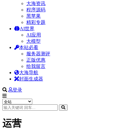
大海资讯
程序源码
黑苹果
精彩专题
AI世界
AI应用
大模型
本站必看
服务器测评
正版优惠
给我留言
大海导航
封面生成器
登录
运营