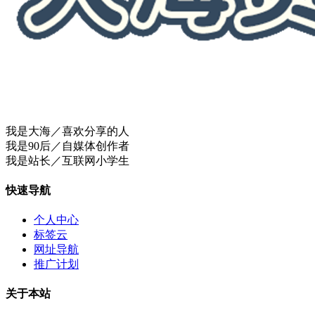
我是大海／喜欢分享的人
我是90后／自媒体创作者
我是站长／互联网小学生
快速导航
个人中心
标签云
网址导航
推广计划
关于本站