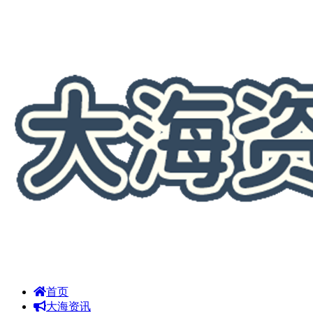
首页
大海资讯