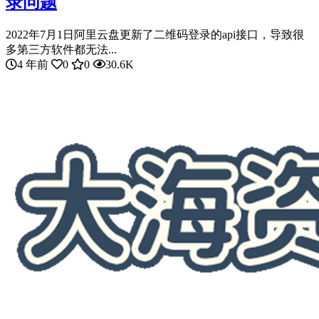
录问题
2022年7月1日阿里云盘更新了二维码登录的api接口，导致很
多第三方软件都无法...
4 年前
0
0
30.6K