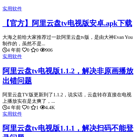
实用软件
【官方】阿里云盘tv电视版安卓.apk下载
大海之前给大家推荐过一款阿里云盘tv版，是由大神Evan You
制作的，虽然不是...
4 年前
0
0
906
实用软件
阿里云盘tv电视版1.1.2，解决非原画播放
出错问题
阿里云盘TV版更新到了1.1.2，说实话，云盘转存直接在电视
上播放实在是太爽了，...
4 年前
0
1
4.4K
实用软件
阿里云盘tv电视版1.1.1，解决扫码不能登