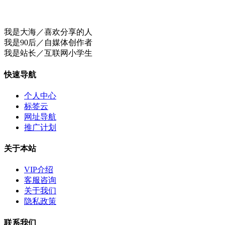
我是大海／喜欢分享的人
我是90后／自媒体创作者
我是站长／互联网小学生
快速导航
个人中心
标签云
网址导航
推广计划
关于本站
VIP介绍
客服咨询
关于我们
隐私政策
联系我们