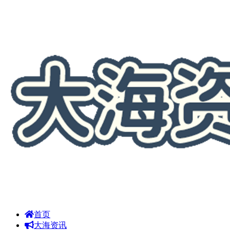
首页
大海资讯