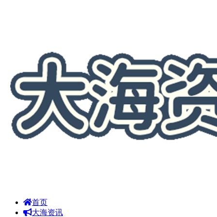
首页
大海资讯