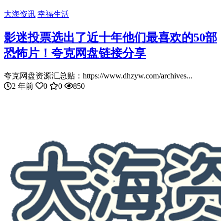
大海资讯
幸福生活
影迷投票选出了近十年他们最喜欢的50部
恐怖片！夸克网盘链接分享
夸克网盘资源汇总贴：https://www.dhzyw.com/archives...
2 年前
0
0
850