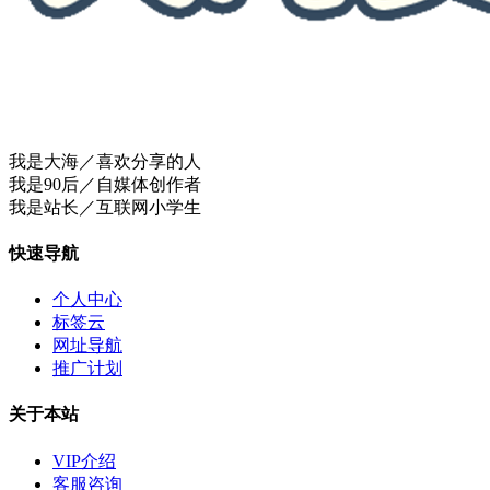
我是大海／喜欢分享的人
我是90后／自媒体创作者
我是站长／互联网小学生
快速导航
个人中心
标签云
网址导航
推广计划
关于本站
VIP介绍
客服咨询