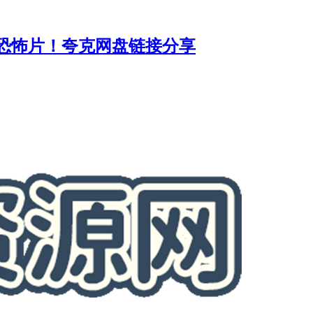
部恐怖片！夸克网盘链接分享