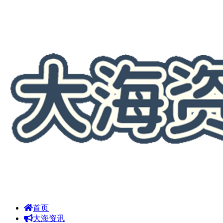
首页
大海资讯