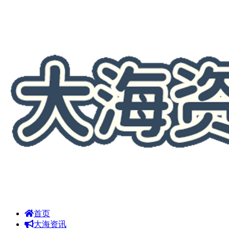
首页
大海资讯