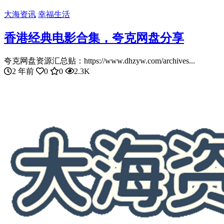
大海资讯
幸福生活
香港经典电影合集，夸克网盘分享
夸克网盘资源汇总贴：https://www.dhzyw.com/archives...
2 年前
0
0
2.3K