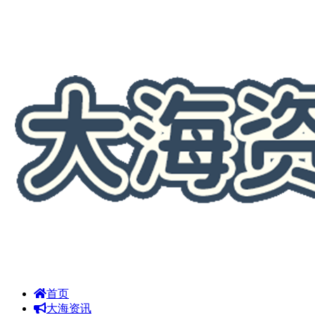
首页
大海资讯