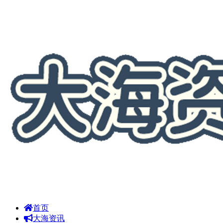
首页
大海资讯