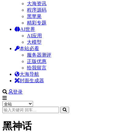
大海资讯
程序源码
黑苹果
精彩专题
AI世界
AI应用
大模型
本站必看
服务器测评
正版优惠
给我留言
大海导航
封面生成器
登录
黑神话