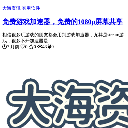
大海资讯
实用软件
免费游戏加速器，免费的1080p屏幕共享
相信很多玩游戏的朋友都会用到游戏加速器，尤其是stream游
戏，很多不开加速器是...
7 月前
0
0
43
0