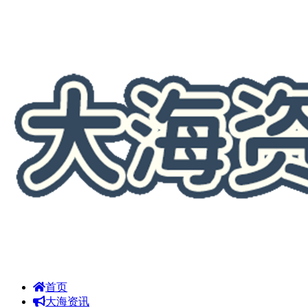
首页
大海资讯