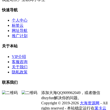
快速导航
个人中心
标签云
网址导航
推广计划
关于本站
VIP介绍
客服咨询
关于我们
隐私政策
联系我们
添加大海QQ909962049，或者微信
dhzyfun解决你的问题。
Copyright © 2019-2026
大海资源网
- All
rights reserved - 本站稳定运行在
莱卡云