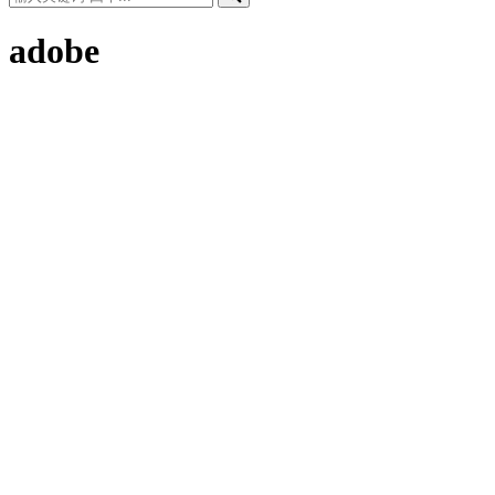
adobe