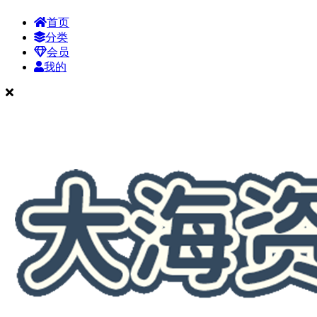
首页
分类
会员
我的