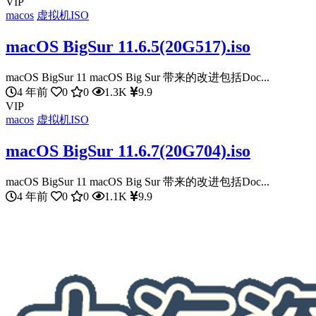
VIP
macos
虚拟机ISO
macOS BigSur 11.6.5(20G517).iso
macOS BigSur 11 macOS Big Sur 带来的改进包括Doc...
4 年前
0
0
1.3K
9.9
VIP
macos
虚拟机ISO
macOS BigSur 11.6.7(20G704).iso
macOS BigSur 11 macOS Big Sur 带来的改进包括Doc...
4 年前
0
0
1.1K
9.9