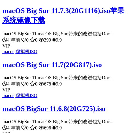
macOS Big Sur 11.7.3(20G1116).iso苹果
系统镜像下载
macOS BigSur 11 macOS Big Sur 带来的改进包括Doc...
4 年前
0
0
399
9.9
VIP
macos
虚拟机ISO
macOS Big Sur 11.7(20G817).iso
macOS BigSur 11 macOS Big Sur 带来的改进包括Doc...
4 年前
0
0
678
9.9
VIP
macos
虚拟机ISO
macOS BigSur 11.6.8(20G725).iso
macOS BigSur 11 macOS Big Sur 带来的改进包括Doc...
4 年前
0
0
696
9.9