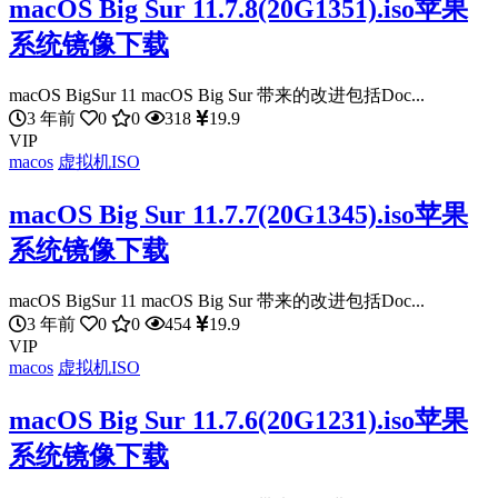
macOS Big Sur 11.7.8(20G1351).iso苹果
系统镜像下载
macOS BigSur 11 macOS Big Sur 带来的改进包括Doc...
3 年前
0
0
318
19.9
VIP
macos
虚拟机ISO
macOS Big Sur 11.7.7(20G1345).iso苹果
系统镜像下载
macOS BigSur 11 macOS Big Sur 带来的改进包括Doc...
3 年前
0
0
454
19.9
VIP
macos
虚拟机ISO
macOS Big Sur 11.7.6(20G1231).iso苹果
系统镜像下载