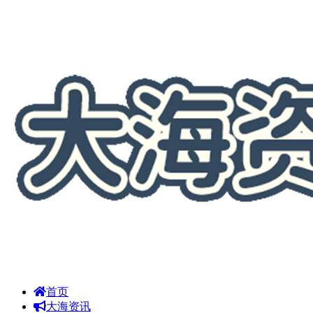
首页
大海资讯