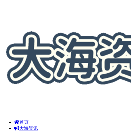
首页
大海资讯