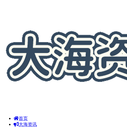
首页
大海资讯