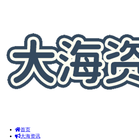
首页
大海资讯