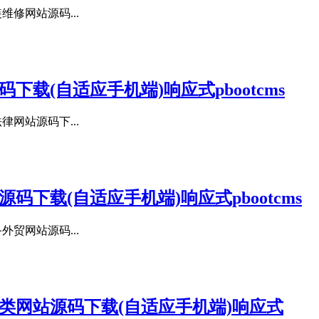
维修网站源码...
载(自适应手机端)响应式pbootcms
律网站源码下...
下载(自适应手机端)响应式pbootcms
外贸网站源码...
类网站源码下载(自适应手机端)响应式