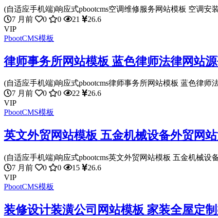
(自适应手机端)响应式pbootcms空调维修服务网站模板 空调安装
7 月前
0
0
21
26.6
VIP
PbootCMS模板
律师事务所网站模板 蓝色律师法律网站源码下
(自适应手机端)响应式pbootcms律师事务所网站模板 蓝色律师法
7 月前
0
0
22
26.6
VIP
PbootCMS模板
英文外贸网站模板 五金机械设备外贸网站源码
(自适应手机端)响应式pbootcms英文外贸网站模板 五金机械设备
7 月前
0
0
15
26.6
VIP
PbootCMS模板
装修设计装潢公司网站模板 家装全屋定制