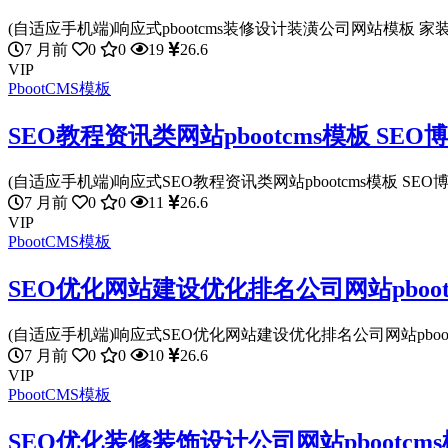
(自适应手机端)响应式pbootcms装修设计装潢公司网站模板 家装
7 月前
0
0
19
26.6
VIP
PbootCMS模板
SEO教程资讯类网站pbootcms模板 S
(自适应手机端)响应式SEO教程资讯类网站pbootcms模板 SEO博
7 月前
0
0
11
26.6
VIP
PbootCMS模板
SEO优化网站建设优化排名公司网站pboo
(自适应手机端)响应式SEO优化网站建设优化排名公司网站pbootcm
7 月前
0
0
10
26.6
VIP
PbootCMS模板
SEO优化装修装饰设计公司网站pbootcm