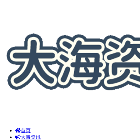
首页
大海资讯