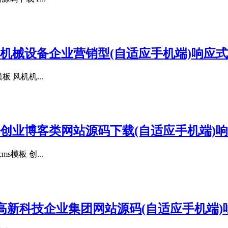
风机机械设备企业营销型(自适应手机端)响应式
 风机机...
板 创业博客类网站源码下载(自适应手机端)响
模板 创...
模板 高新科技企业集团网站源码(自适应手机端