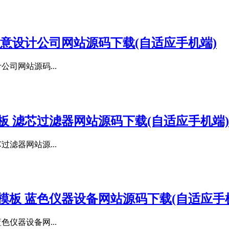
术创意设计公司网站源码下载(自适应手机端)
公司网站源码...
模板 滤芯过滤器网站源码下载(自适应手机端)
过滤器网站源...
s模板 蓝色仪器设备网站源码下载(自适应手
色仪器设备网...