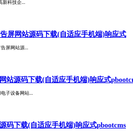
新科技企...
户外广告屏网站源码下载(自适应手机端)响应式
告屏网站源...
源码下载(自适应手机端)响应式pbootc
电子设备网站...
下载(自适应手机端)响应式pbootcms