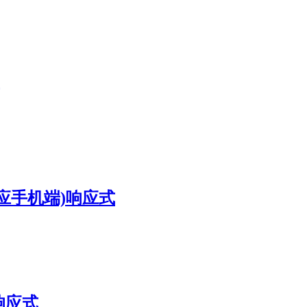
适应手机端)响应式
响应式