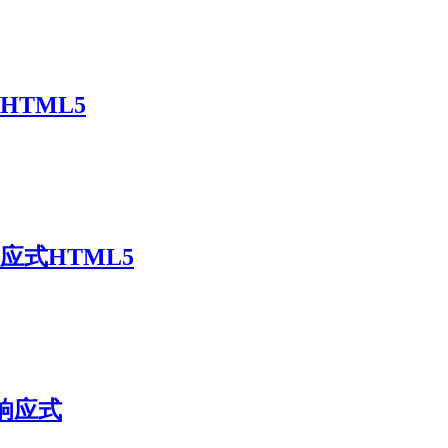
HTML5
应式HTML5
)响应式