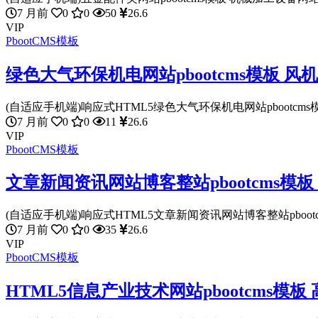
7 月前
0
0
50
26.6
VIP
PbootCMS模板
绿色大气环保机电网站pbootcms模板 
(自适应手机端)响应式HTML5绿色大气环保机电网站pbootcms模板
7 月前
0
0
11
26.6
VIP
PbootCMS模板
文章新闻资讯网站博客整站pbootcms模
(自适应手机端)响应式HTML5文章新闻资讯网站博客整站pbootcms
7 月前
0
0
35
26.6
VIP
PbootCMS模板
HTML5信息产业技术网站pbootcms