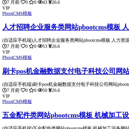
7 月前
0
0
43
26.6
VIP
PbootCMS模板
人才招聘企业服务类网站pbootcms模板
(自适应手机端)人才招聘企业服务类网站pbootcms模板 人力资源
7 月前
0
0
53
26.6
VIP
PbootCMS模板
刷卡pos机金融数据支付电子科技公司网站pb
(自适应手机端)刷卡pos机金融数据支付电子科技公司网站pbootcms
7 月前
0
0
50
26.6
VIP
PbootCMS模板
五金配件类网站pbootcms模板 机械加
(自适应手机端)五金配件类网站pbootcms模板 机械加工设备网站源