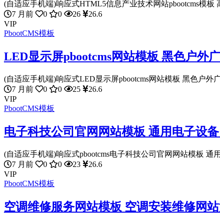
(自适应手机端)响应式HTML5信息产业技术网站pbootcms模板 高
7 月前
0
0
26
26.6
VIP
PbootCMS模板
LED显示屏pbootcms网站模板 黑色
(自适应手机端)响应式LED显示屏pbootcms网站模板 黑色户外广
7 月前
0
0
25
26.6
VIP
PbootCMS模板
电子科技公司官网网站模板 通用电子设备网站
(自适应手机端)响应式pbootcms电子科技公司官网网站模板 通用
7 月前
0
0
23
26.6
VIP
PbootCMS模板
空调维修服务网站模板 空调安装维修网站源码