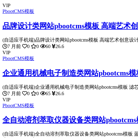
VIP
PbootCMS模板
品牌设计类网站pbootcms模板 高端艺
(自适应手机端)品牌设计类网站pbootcms模板 高端艺术创意设计
7 月前
0
0
60
26.6
VIP
PbootCMS模板
企业通用机械电子制造类网站pbootcms
(自适应手机端)企业通用机械电子制造类网站pbootcms模板 滤芯
7 月前
0
0
65
26.6
VIP
PbootCMS模板
全自动溶剂萃取仪器设备类网站pbootcm
(自适应手机端)全自动溶剂萃取仪器设备类网站pbootcms模板 蓝