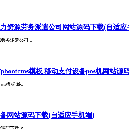
 人力资源劳务派遣公司网站源码下载(自适应
劳务派遣公司...
ootcms模板 移动支付设备pos机网站源
模板 移...
工设备网站源码下载(自适应手机端)
码下载 P...