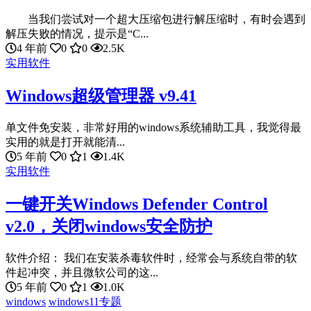
当我们尝试对一个超大压缩包进行解压缩时，有时会遇到
解压失败的情况，提示是“C...
4 年前
0
0
2.5K
实用软件
Windows超级管理器 v9.41
单文件免安装，非常好用的windows系统辅助工具，我觉得最
实用的就是打开就能清...
5 年前
0
1
1.4K
实用软件
一键开关Windows Defender Control
v2.0，关闭windows安全防护
软件介绍： 我们在安装杀毒软件时，经常会与系统自带的软
件起冲突，并且微软公司的这...
5 年前
0
1
1.0K
windows
windows11专题