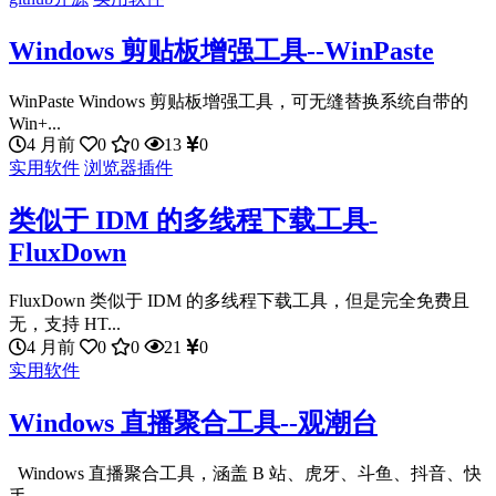
Windows 剪贴板增强工具--WinPaste
WinPaste Windows 剪贴板增强工具，可无缝替换系统自带的
Win+...
4 月前
0
0
13
0
实用软件
浏览器插件
类似于 IDM 的多线程下载工具-
FluxDown
FluxDown 类似于 IDM 的多线程下载工具，但是完全免费且
无，支持 HT...
4 月前
0
0
21
0
实用软件
Windows 直播聚合工具--观潮台
Windows 直播聚合工具，涵盖 B 站、虎牙、斗鱼、抖音、快