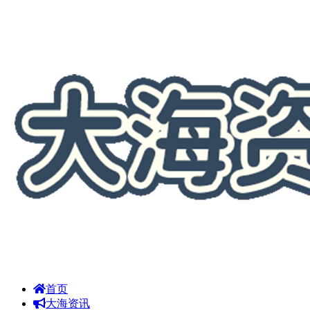
首页
大海资讯