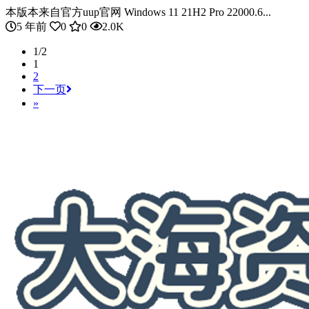
本版本来自官方uup官网 Windows 11 21H2 Pro 22000.6...
5 年前
0
0
2.0K
1/2
1
2
下一页
»