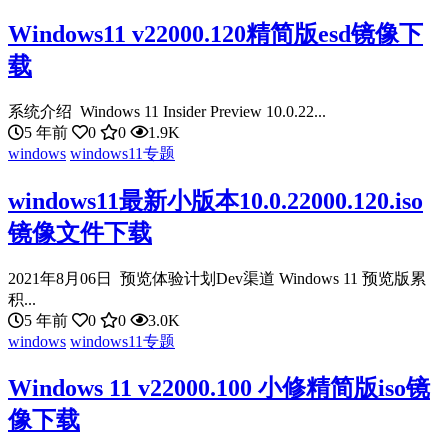
Windows11 v22000.120精简版esd镜像下
载
系统介绍 Windows 11 Insider Preview 10.0.22...
5 年前
0
0
1.9K
windows
windows11专题
windows11最新小版本10.0.22000.120.iso
镜像文件下载
2021年8月06日 预览体验计划Dev渠道 Windows 11 预览版累
积...
5 年前
0
0
3.0K
windows
windows11专题
Windows 11 v22000.100 小修精简版iso镜
像下载