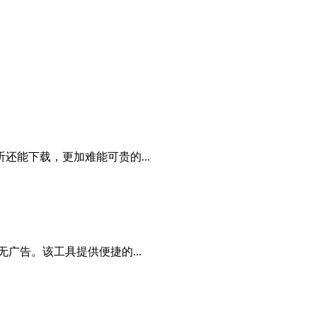
能下载，更加难能可贵的...
广告。该工具提供便捷的...