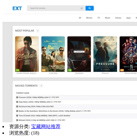
资源分类:
宝藏网站推荐
浏览热度: (18)