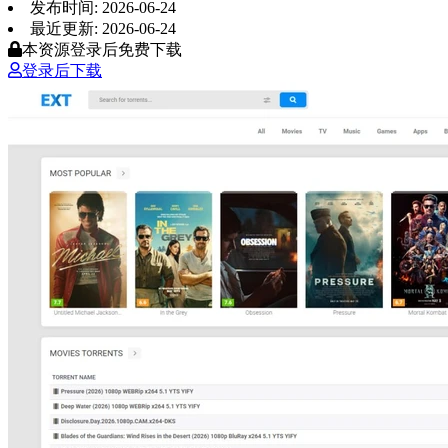
发布时间: 2026-06-24
最近更新: 2026-06-24
本资源登录后免费下载
登录后下载