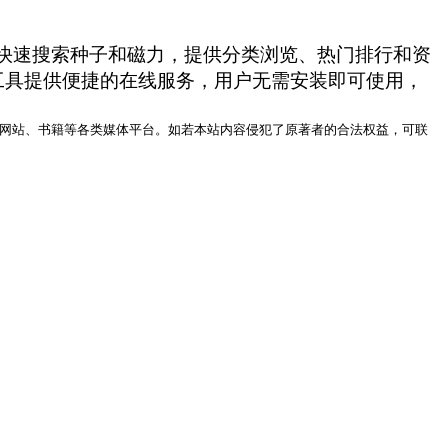
关键词快速搜索种子和磁力，提供分类浏览、热门排行和资
工具提供便捷的在线服务，用户无需安装即可使用，
网站、书籍等各类媒体平台。如若本站内容侵犯了原著者的合法权益，可联