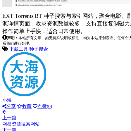
EXT Torrents BT 种子搜索与索引网站，
源详情页面，收录资源数量较多，支持直接复制磁力
操作简单上手快，适合日常使用。
声明：
本站所有文章，如无特殊说明或标注，均为本站原创发布。任何个
系我们进行处理。
下载工具
种子搜索
小海
分享
收藏
点赞(
0
)
上一篇
网盘资源搜索网站
下一篇