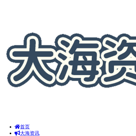
首页
大海资讯