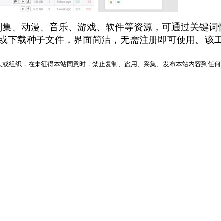
聚合电影、剧集、动漫、音乐、游戏、软件等资源，可通过
或下载种子文件，界面简洁，无需注册即可使用。该
人或组织，在未征得本站同意时，禁止复制、盗用、采集、发布本站内容到任何