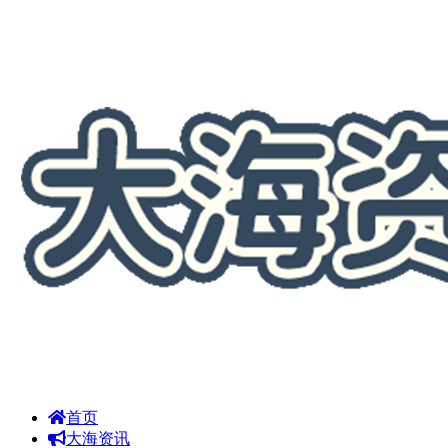
首页
大海资讯