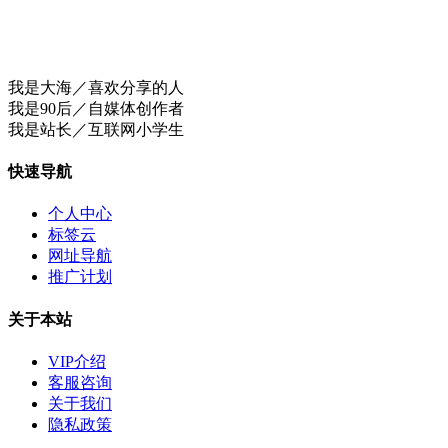
我是大海／喜欢分享的人
我是90后／自媒体创作者
我是站长／互联网小学生
快速导航
个人中心
标签云
网址导航
推广计划
关于本站
VIP介绍
客服咨询
关于我们
隐私政策