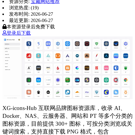
资源分类:
宝藏网站推荐
浏览热度: (19)
发布时间: 2026-06-27
最近更新: 2026-06-27
本资源登录后免费下载
登录后下载
XG-icons-Hub 互联网品牌图标资源库，收录 AI、
Docker、NAS、云服务器、网站和 PT 等多个分类的
图标资源，目前提供 300+ 图标，可按分类浏览或关
键词搜索，支持直接下载 PNG 格式，包含