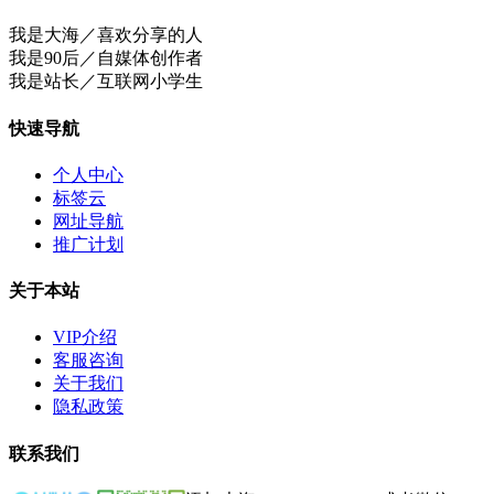
我是大海／喜欢分享的人
我是90后／自媒体创作者
我是站长／互联网小学生
快速导航
个人中心
标签云
网址导航
推广计划
关于本站
VIP介绍
客服咨询
关于我们
隐私政策
联系我们