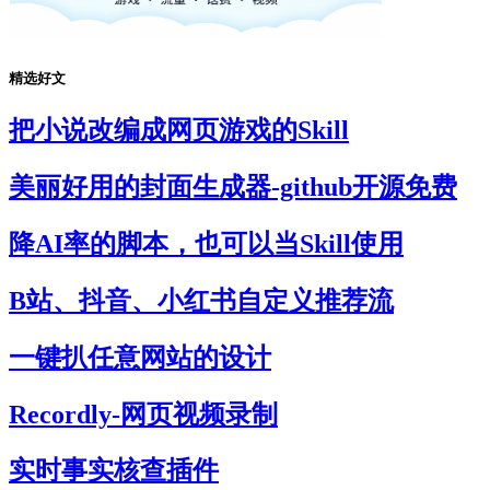
精选好文
把小说改编成网页游戏的Skill
美丽好用的封面生成器-github开源免费
降AI率的脚本，也可以当Skill使用
B站、抖音、小红书自定义推荐流
一键扒任意网站的设计
Recordly-网页视频录制
实时事实核查插件