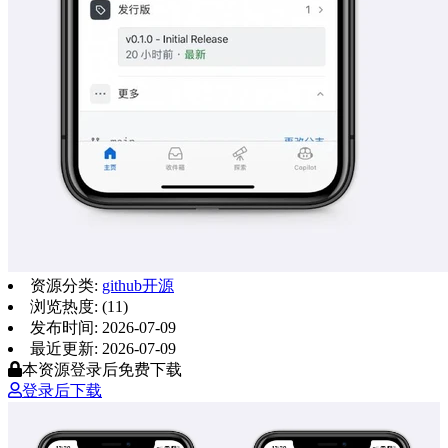
资源分类:
github开源
浏览热度: (11)
发布时间: 2026-07-09
最近更新: 2026-07-09
本资源登录后免费下载
登录后下载