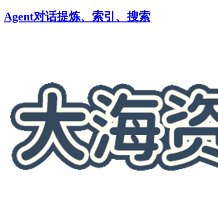
Agent对话提炼、索引、搜索