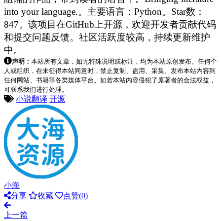
into your language.。主要语言：Python。Star数：
847。该项目在GitHub上开源，欢迎开发者贡献代码
和提交问题反馈。社区活跃度较高，持续更新维护
中。
声明：
本站所有文章，如无特殊说明或标注，均为本站原创发布。任何个
人或组织，在未征得本站同意时，禁止复制、盗用、采集、发布本站内容到
任何网站、书籍等各类媒体平台。如若本站内容侵犯了原著者的合法权益，
可联系我们进行处理。
小说翻译
开源
小海
分享
收藏
点赞(
0
)
上一篇