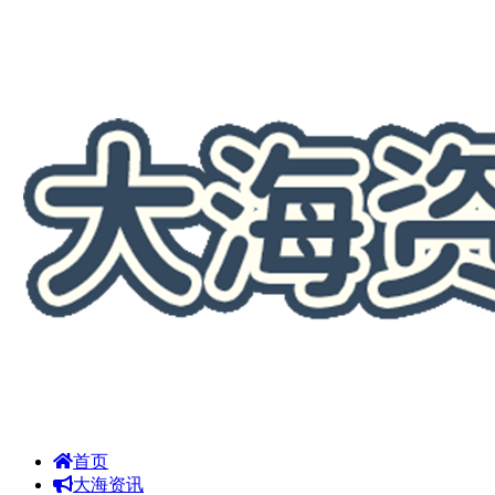
首页
大海资讯