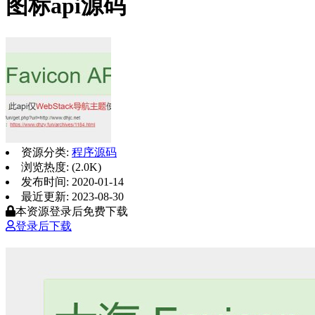
图标api源码
资源分类:
程序源码
浏览热度: (2.0K)
发布时间: 2020-01-14
最近更新: 2023-08-30
本资源登录后免费下载
登录后下载