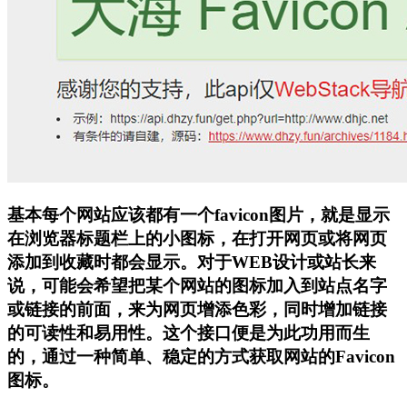
基本每个网站应该都有一个favicon图片，就是显示
在浏览器标题栏上的小图标，在打开网页或将网页
添加到收藏时都会显示。对于WEB设计或站长来
说，可能会希望把某个网站的图标加入到站点名字
或链接的前面，来为网页增添色彩，同时增加链接
的可读性和易用性。这个接口便是为此功用而生
的，通过一种简单、稳定的方式获取网站的Favicon
图标。