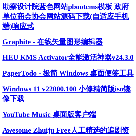
勘察设计院蓝色网站pbootcms模板 政府
单位商会协会网站源码下载(自适应手机
端)响应式
Graphite - 在线矢量图形编辑器
HEU KMS Activator全能激活神器v24.3.0
PaperTodo - 极简 Windows 桌面便签工具
Windows 11 v22000.100 小修精简版iso镜
像下载
YouTube Music 桌面版客户端
Awesome Zhuiju Free人工精选的追剧资