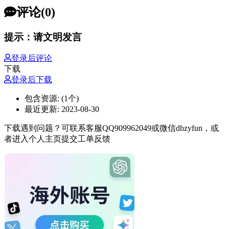
评论(0)
提示：请文明发言
登录后评论
下载
登录后下载
包含资源:
(1个)
最近更新:
2023-08-30
下载遇到问题？可联系客服QQ909962049或微信dhzyfun，或
者进入个人主页提交工单反馈