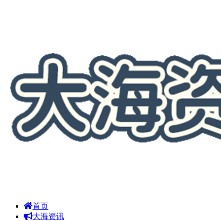
首页
大海资讯