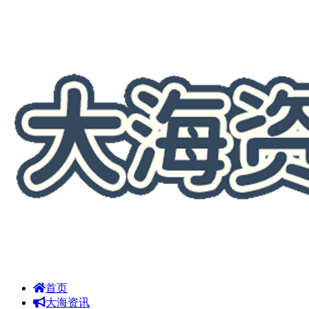
首页
大海资讯