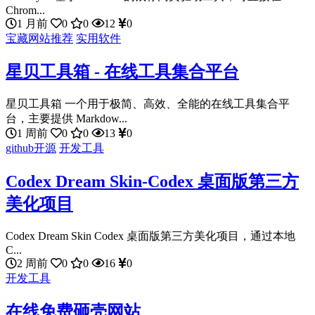
Chrom...
1 月前
0
0
12
0
宝藏网站推荐
实用软件
星贝工具箱 - 在线工具集合平台
星贝工具箱 一个用于极简、高效、全能的在线工具集合平
台，主要提供 Markdow...
1 周前
0
0
13
0
github开源
开发工具
Codex Dream Skin-Codex 桌面版第三方
美化项目
Codex Dream Skin Codex 桌面版第三方美化项目，通过本地
C...
2 周前
0
0
16
0
开发工具
在线免费砸壳网站