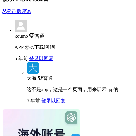
登录后评论
koumo
普通
APP 怎么下载啊 啊
5 年前
登录以回复
大海
普通
这不是app，这是一个页面，用来展示app的
5 年前
登录以回复