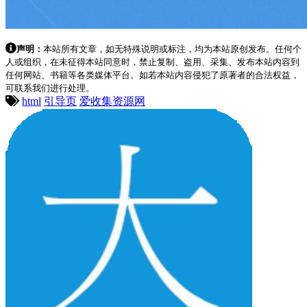
声明：
本站所有文章，如无特殊说明或标注，均为本站原创发布。任何个
人或组织，在未征得本站同意时，禁止复制、盗用、采集、发布本站内容到
任何网站、书籍等各类媒体平台。如若本站内容侵犯了原著者的合法权益，
可联系我们进行处理。
html
引导页
爱收集资源网