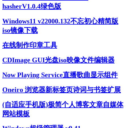
hasherV1.0.4绿色版
Windows11 v22000.132不忘初心精简版
iso镜像下载
在线制作印章工具
CDImage GUI光盘iso映像文件编辑器
Now Playing Service直播歌曲显示组件
Oneiro 浏览器新标签页诗词与书签扩展
(自适应手机版)极简个人博客文章自媒体
网站模板