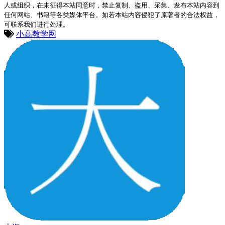
人或组织，在未征得本站同意时，禁止复制、盗用、采集、发布本站内容到
任何网站、书籍等各类媒体平台。如若本站内容侵犯了原著者的合法权益，
可联系我们进行处理。
小高教学网