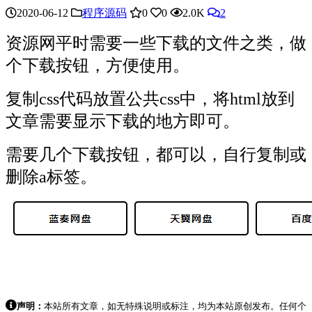
2020-06-12
程序源码
0
0
2.0K
2
资源网平时需要一些下载的文件之类，做
个下载按钮，方便使用。
复制css代码放置公共css中，将html放到
文章需要显示下载的地方即可。
需要几个下载按钮，都可以，自行复制或
删除a标签。
声明：
本站所有文章，如无特殊说明或标注，均为本站原创发布。任何个