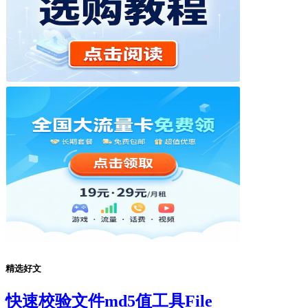
精选好文
快速校验文件md5值工具File