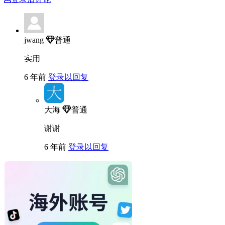
jwang
普通
实用
6 年前
登录以回复
大海
普通
谢谢
6 年前
登录以回复