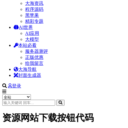
大海资讯
程序源码
黑苹果
精彩专题
AI世界
AI应用
大模型
本站必看
服务器测评
正版优惠
给我留言
大海导航
封面生成器
登录
资源网站下载按钮代码