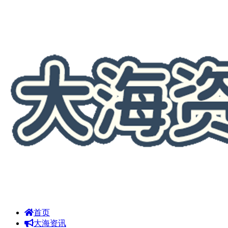
首页
大海资讯