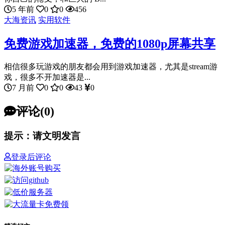
5 年前
0
0
456
大海资讯
实用软件
免费游戏加速器，免费的1080p屏幕共享
相信很多玩游戏的朋友都会用到游戏加速器，尤其是stream游
戏，很多不开加速器是...
7 月前
0
0
43
0
评论(0)
提示：请文明发言
登录后评论