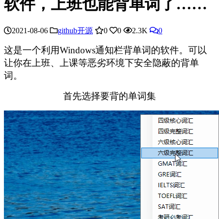
软件，上班也能背单词了……
2021-08-06
github开源
0
0
2.3K
0
这是一个利用Windows通知栏背单词的软件。可以
让你在上班、上课等恶劣环境下安全隐蔽的背单
词。
首先选择要背的单词集