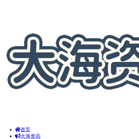
首页
大海资讯