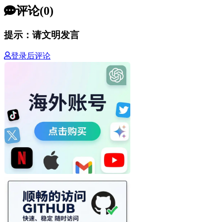
评论(0)
提示：请文明发言
登录后评论