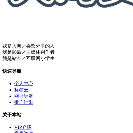
我是大海／喜欢分享的人
我是90后／自媒体创作者
我是站长／互联网小学生
快速导航
个人中心
标签云
网址导航
推广计划
关于本站
VIP介绍