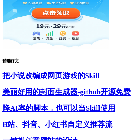
精选好文
把小说改编成网页游戏的Skill
美丽好用的封面生成器-github开源免费
降AI率的脚本，也可以当Skill使用
B站、抖音、小红书自定义推荐流