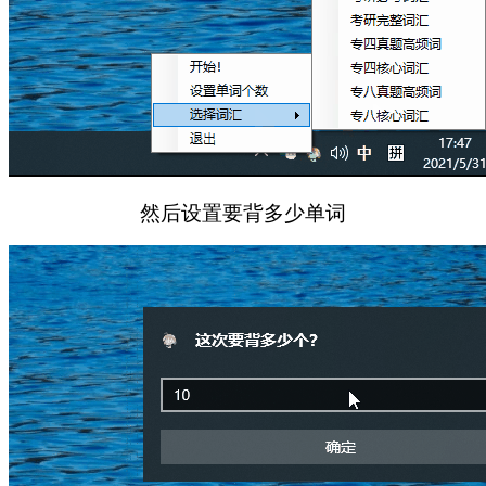
然后设置要背多少单词