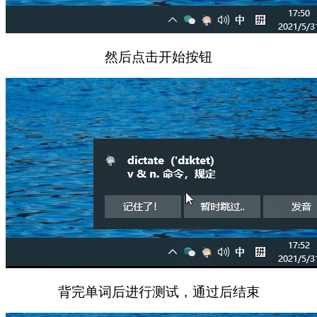
然后点击开始按钮
背完单词后进行测试，通过后结束