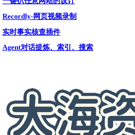
一键扒任意网站的设计
Recordly-网页视频录制
实时事实核查插件
Agent对话提炼、索引、搜索