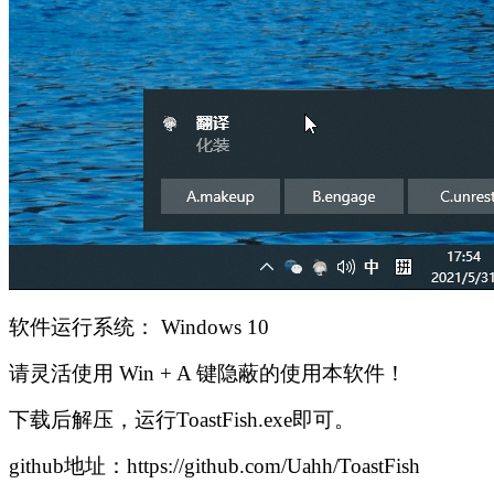
软件运行系统： Windows 10
请灵活使用 Win + A 键隐蔽的使用本软件！
下载后解压，运行ToastFish.exe即可。
github地址：https://github.com/Uahh/ToastFish