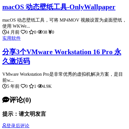
macOS 动态壁纸工具-OnlyWallpaper
macOS 动态壁纸工具，可将 MP4MOV 视频设置为桌面壁纸，
使用 WKWe...
4 月前
0
0
38
0
实用软件
分享3个VMware Workstation 16 Pro 永
久激活码
VMware Workstation Pro是非常优秀的虚拟机解决方案，是目
前w...
5 年前
0
1
4.9K
评论(0)
提示：请文明发言
登录后评论