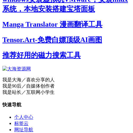
系统，本地安装搭建宝塔面板
Manga Translator 漫画翻译工具
Tensor.Art-免费白嫖顶级AI画图
推荐好用的磁力搜索工具
我是大海／喜欢分享的人
我是90后／自媒体创作者
我是站长／互联网小学生
快速导航
个人中心
标签云
网址导航