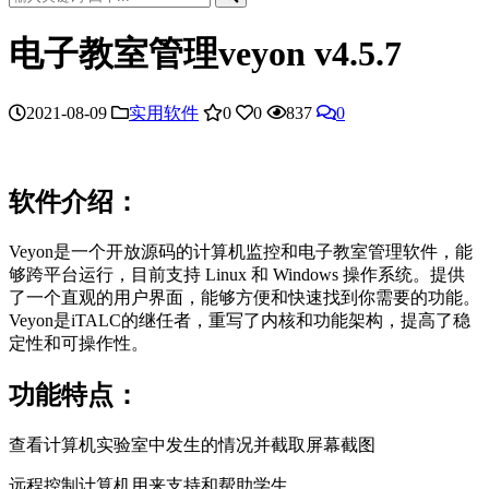
电子教室管理veyon v4.5.7
2021-08-09
实用软件
0
0
837
0
软件介绍：
Veyon是一个开放源码的计算机监控和电子教室管理软件，能
够跨平台运行，目前支持 Linux 和 Windows 操作系统。提供
了一个直观的用户界面，能够方便和快速找到你需要的功能。
Veyon是iTALC的继任者，重写了内核和功能架构，提高了稳
定性和可操作性。
功能特点：
查看计算机实验室中发生的情况并截取屏幕截图
远程控制计算机用来支持和帮助学生