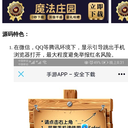
源码特色：
在微信，QQ等腾讯环境下，显示引导跳出手机
浏览器打开，最大程度避免举报红名风险。