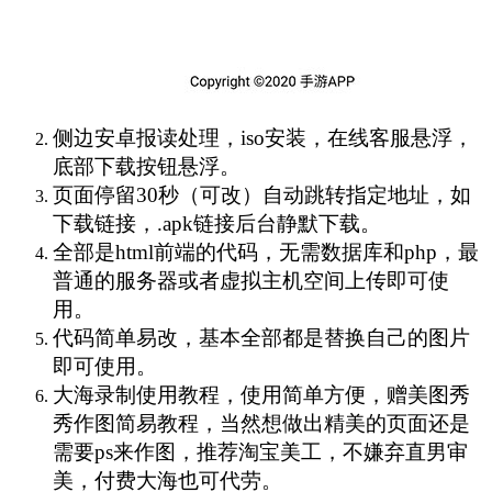
侧边安卓报读处理，iso安装，在线客服悬浮，
底部下载按钮悬浮。
页面停留30秒（可改）自动跳转指定地址，如
下载链接，.apk链接后台静默下载。
全部是html前端的代码，无需数据库和php，最
普通的服务器或者虚拟主机空间上传即可使
用。
代码简单易改，基本全部都是替换自己的图片
即可使用。
大海录制使用教程，使用简单方便，赠美图秀
秀作图简易教程，当然想做出精美的页面还是
需要ps来作图，推荐淘宝美工，不嫌弃直男审
美，付费大海也可代劳。