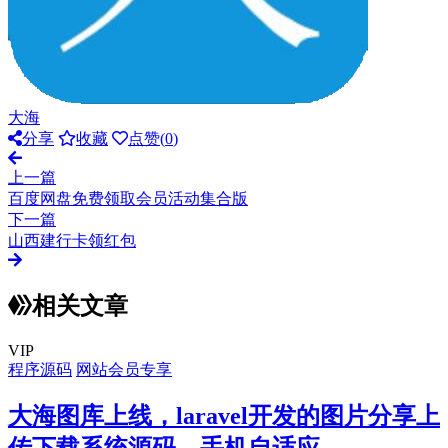
大海
分享
收藏
点赞(
0
)
上一篇
百度网盘免费领取会员活动集合版
下一篇
山西建行卡领红包
相关文章
VIP
程序源码
网站会员专享
大海图库上线，laravel开发的图片分享上