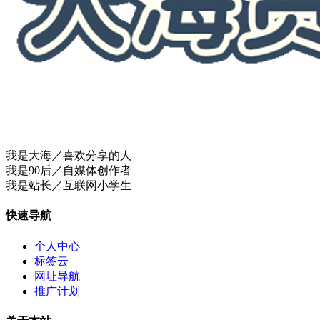
我是大海／喜欢分享的人
我是90后／自媒体创作者
我是站长／互联网小学生
快速导航
个人中心
标签云
网址导航
推广计划