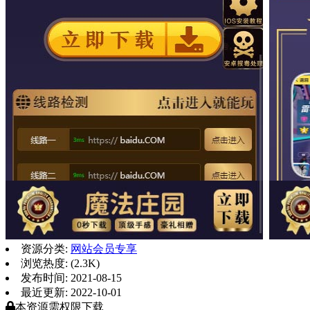
资源分类:
网站会员专享
浏览热度: (2.3K)
发布时间: 2021-08-15
最近更新: 2022-10-01
本资源需权限下载