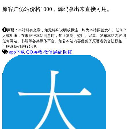
原客户仿站价格1000，源码拿出来直接可用。
声明：
本站所有文章，如无特殊说明或标注，均为本站原创发布。任何个
人或组织，在未征得本站同意时，禁止复制、盗用、采集、发布本站内容到
任何网站、书籍等各类媒体平台。如若本站内容侵犯了原著者的合法权益，
可联系我们进行处理。
app下载
QQ屏蔽
微信屏蔽
防红