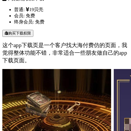
普通:
19贝壳
会员:
免费
终身会员:
免费
购买下载权限
这个app下载页是一个客户找大海付费仿的页面，我
觉得整体功能不错，非常适合一些朋友做自己的app
下载页面。