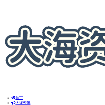
首页
大海资讯