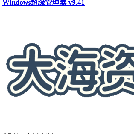
Windows超级管理器 v9.41