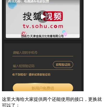
这里大海给大家提供两个还能使用的接口，更换就
可以了：