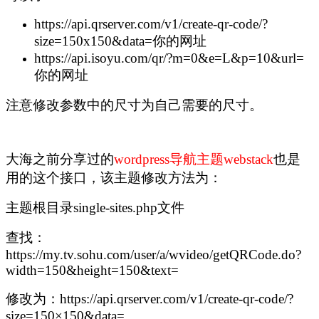
https://api.qrserver.com/v1/create-qr-code/?
size=150x150&data=你的网址
https://api.isoyu.com/qr/?m=0&e=L&p=10&url=
你的网址
注意修改参数中的尺寸为自己需要的尺寸。
大海之前分享过的
wordpress导航主题webstack
也是
用的这个接口，该主题修改方法为：
主题根目录single-sites.php文件
查找：
https://my.tv.sohu.com/user/a/wvideo/getQRCode.do?
width=150&height=150&text=
修改为：https://api.qrserver.com/v1/create-qr-code/?
size=150×150&data=