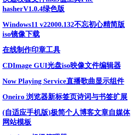
hasherV1.0.4绿色版
Windows11 v22000.132不忘初心精简版
iso镜像下载
在线制作印章工具
CDImage GUI光盘iso映像文件编辑器
Now Playing Service直播歌曲显示组件
Oneiro 浏览器新标签页诗词与书签扩展
(自适应手机版)极简个人博客文章自媒体
网站模板