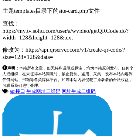
主题templates目录下的site-card.php文件
查找：
https://my.tv.sohu.com/user/a/wvideo/getQRCode.do?
width=128&height=128&text=
修改为：https://api.qrserver.com/v1/create-qr-code/?
size=128×128&data=
声明：
本站所有文章，如无特殊说明或标注，均为本站原创发布。任何个
人或组织，在未征得本站同意时，禁止复制、盗用、采集、发布本站内容到
任何网站、书籍等各类媒体平台。如若本站内容侵犯了原著者的合法权益，
可联系我们进行处理。
api接口
生成网址二维码
网址生成二维码