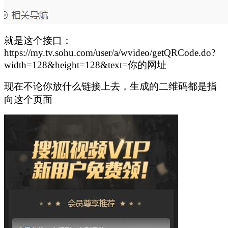
就是这个接口：
https://my.tv.sohu.com/user/a/wvideo/getQRCode.do?
width=128&height=128&text=你的网址
现在不论你放什么链接上去，生成的二维码都是指
向这个页面