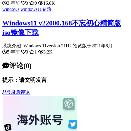
3 年前
0
0
16.8K
windows
windows11专题
Windows11 v22000.168不忘初心精简版
iso镜像下载
系统介绍 Windows 11version 21H2 预览版于2021年6月...
5 年前
0
1
3.2K
评论(0)
提示：请文明发言
登录后评论