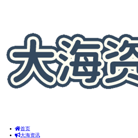
首页
大海资讯