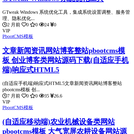
GTweak Windows 系统优化工具，集成系统设置调整、服务管
理、隐私优化...
2 月前
0
0
24
0
VIP
PbootCMS模板
文章新闻资讯网站博客整站pbootcms模
板 创业博客类网站源码下载(自适应手机
端)响应式HTML5
(自适应手机端)响应式HTML5文章新闻资讯网站博客整站
pbootcms模板 创...
7 月前
0
0
35
26.6
VIP
PbootCMS模板
(自适应移动端)农业机械设备类网站
pbootcms模板 大气宽屏农耕设备网站源