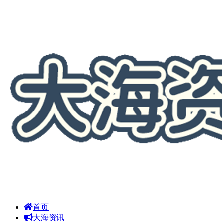
首页
大海资讯