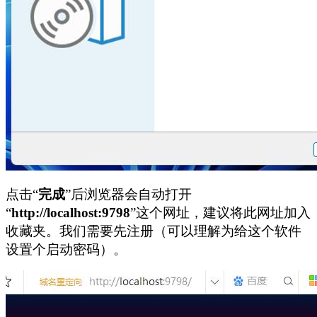
点击“
完成
”后浏览器会自动打开
“
http://localhost:9798
”这个网址，建议将此网址加入
收藏夹。我们需要先注册（可以理解为给这个软件
设置个启动密码）。