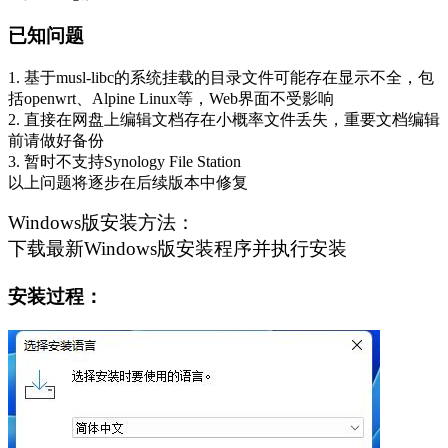
已知问题
1. 基于musl-libc的系统挂载的目录文件可能存在显示不全，包
括openwrt、Alpine Linux等，Web界面不受影响
2. 直接在网盘上编辑文档存在小概率文件丢失，重要文档编辑
前请做好备份
3. 暂时不支持Synology File Station
以上问题将逐步在后续版本中修复
Windows版安装方法：
下载最新Windows版安装程序并执行安装
安装过程：