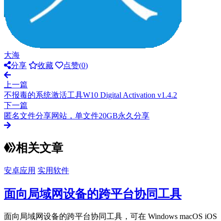
大海
分享
收藏
点赞(
0
)
上一篇
不报毒的系统激活工具W10 Digital Activation v1.4.2
下一篇
匿名文件分享网站，单文件20GB永久分享
相关文章
安卓应用
实用软件
面向局域网设备的跨平台协同工具
面向局域网设备的跨平台协同工具，可在 Windows macOS iOS