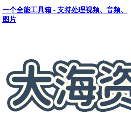
一个全能工具箱 - 支持处理视频、音频、
图片