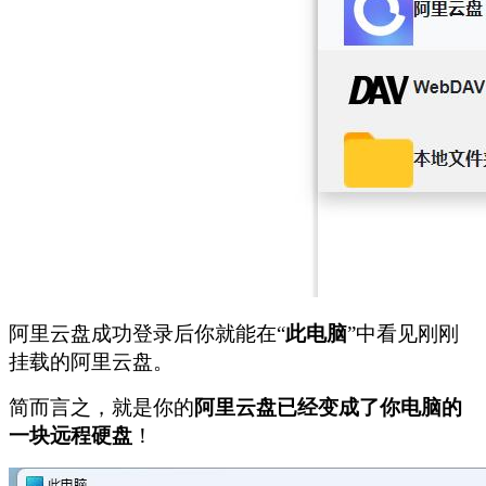
阿里云盘成功登录后你就能在“
此电脑
”中看见刚刚
挂载的阿里云盘。
简而言之，就是你的
阿里云盘已经变成了你电脑的
一块远程硬盘
！