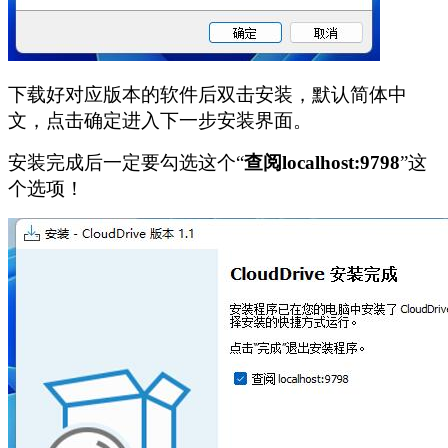
下载好对应版本的软件后双击安装，默认简体中
文，点击确定进入下一步安装界面。
安装完成后一定要勾选这个“
查阅localhost:9798
”这
个选项！