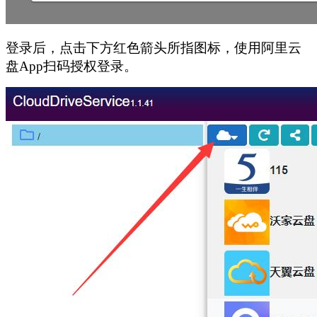
登录后，点击下方红色箭头所指图标，使用阿里云
盘App扫码授权登录。