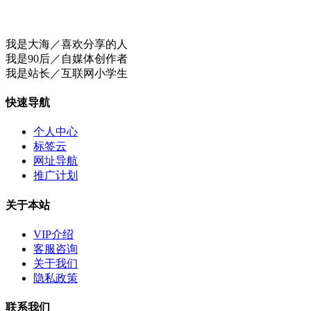
我是大海／喜欢分享的人
我是90后／自媒体创作者
我是站长／互联网小学生
快速导航
个人中心
标签云
网址导航
推广计划
关于本站
VIP介绍
客服咨询
关于我们
隐私政策
联系我们