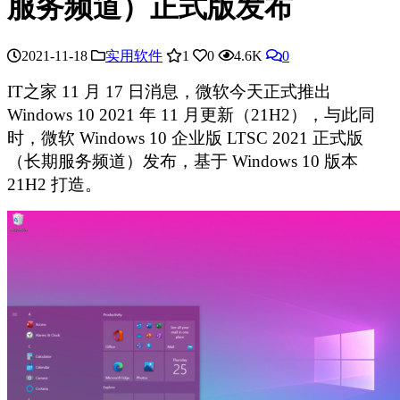
服务频道）正式版发布
2021-11-18
实用软件
1
0
4.6K
0
IT之家 11 月 17 日消息，微软今天正式推出
Windows 10 2021 年 11 月更新（21H2），与此同
时，微软 Windows 10 企业版 LTSC 2021 正式版
（长期服务频道）发布，基于 Windows 10 版本
21H2 打造。