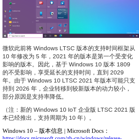
微软此前将 Windows LTSC 版本的支持时间框架从
10 年修改为 5 年，2021 年的版本是第一个受变化
影响的版本。因此，基于 Windows 10 版本 1809
的不受影响，享受延长的支持时间，直到 2029
年。由于 Windows 10 LTSC 2021 年版本可能只支
持到 2026 年，企业转移到较新版本的动力较小，
部分原因是支持率降低。
（注：新的 Windows 10 IoT 企业版 LTSC 2021 版
本已经推出，支持周期为 10 年）。
Windows 10 – 版本信息 | Microsoft Docs：
https://docs.microsoft.com/zh-cn/windows/release-