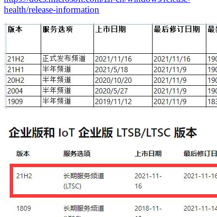
health/release-information