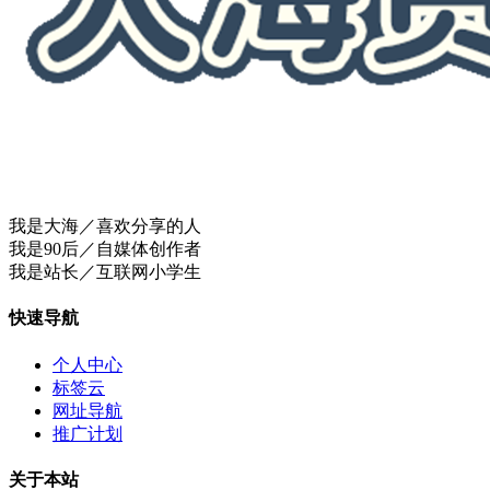
我是大海／喜欢分享的人
我是90后／自媒体创作者
我是站长／互联网小学生
快速导航
个人中心
标签云
网址导航
推广计划
关于本站