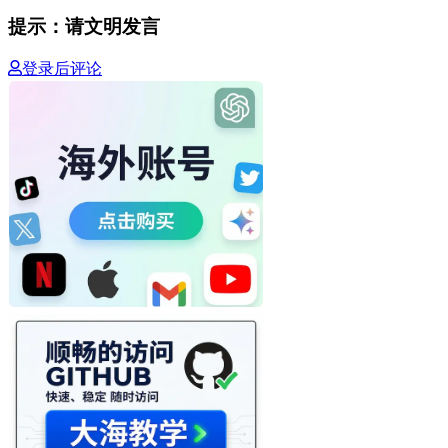
提示：请文明发言
登录后评论