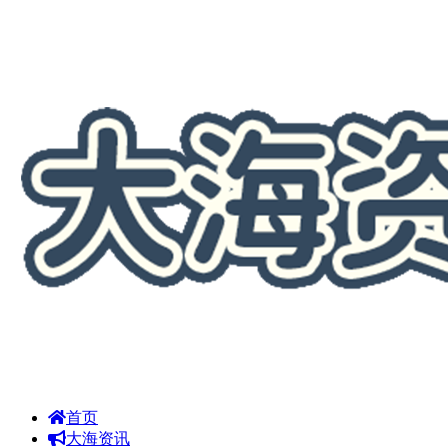
首页
大海资讯