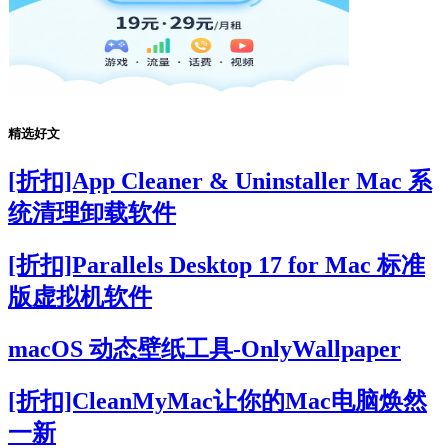
精选好文
[折扣]App Cleaner & Uninstaller Mac 系
统清理卸载软件
[折扣]Parallels Desktop 17 for Mac 标准
版虚拟机软件
macOS 动态壁纸工具-OnlyWallpaper
[折扣]CleanMyMac让你的Mac电脑焕然
一新