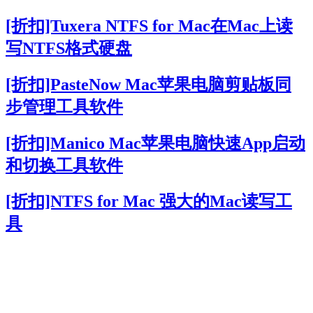
[折扣]Tuxera NTFS for Mac在Mac上读
写NTFS格式硬盘
[折扣]PasteNow Mac苹果电脑剪贴板同
步管理工具软件
[折扣]Manico Mac苹果电脑快速App启动
和切换工具软件
[折扣]NTFS for Mac 强大的Mac读写工
具