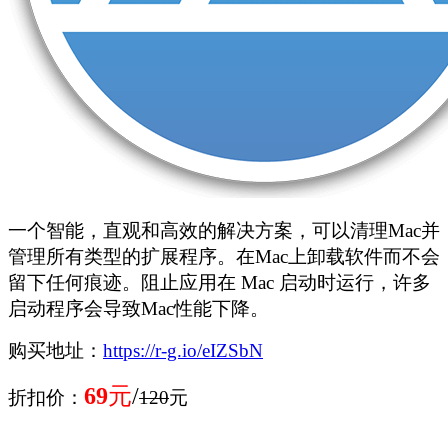
一个智能，直观和高效的解决方案，可以清理Mac并
管理所有类型的扩展程序。在Mac上卸载软件而不会
留下任何痕迹。阻止应用在 Mac 启动时运行，许多
启动程序会导致Mac性能下降。
购买地址：
https://r-g.io/eIZSbN
69
元
/
折扣价：
120
元