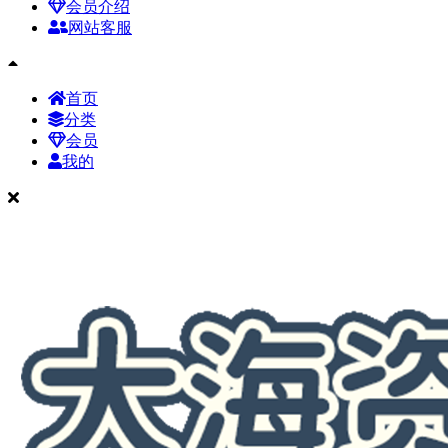
会员介绍
网站客服
首页
分类
会员
我的