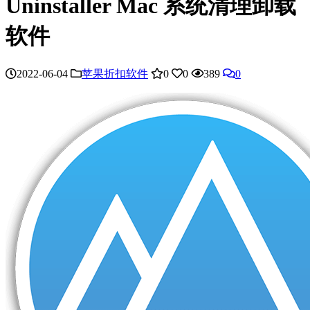
Uninstaller Mac 系统清理卸载
软件
2022-06-04
苹果折扣软件
0
0
389
0