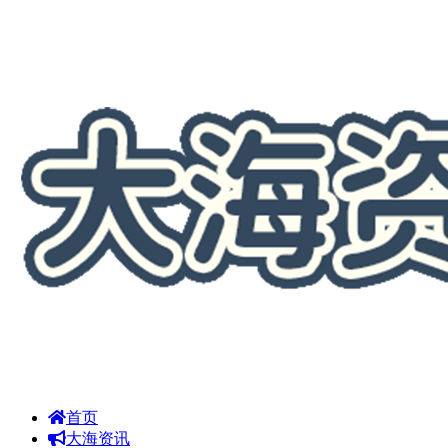
首页
大海资讯