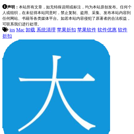
声明：
本站所有文章，如无特殊说明或标注，均为本站原创发布。任何个
人或组织，在未征得本站同意时，禁止复制、盗用、采集、发布本站内容到
任何网站、书籍等各类媒体平台。如若本站内容侵犯了原著者的合法权益，
可联系我们进行处理。
ios
Mac
卸载
系统清理
苹果折扣
苹果软件
软件优惠
软件
折扣