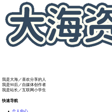
我是大海／喜欢分享的人
我是90后／自媒体创作者
我是站长／互联网小学生
快速导航
个人中心