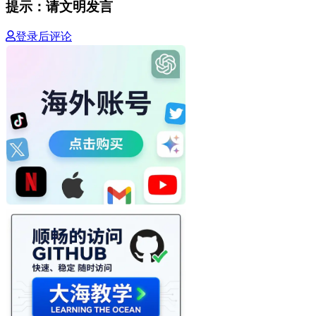
提示：请文明发言
登录后评论