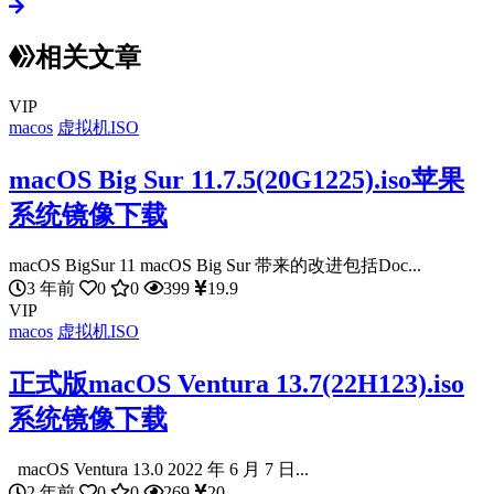
相关文章
VIP
macos
虚拟机ISO
macOS Big Sur 11.7.5(20G1225).iso苹果
系统镜像下载
macOS BigSur 11 macOS Big Sur 带来的改进包括Doc...
3 年前
0
0
399
19.9
VIP
macos
虚拟机ISO
正式版macOS Ventura 13.7(22H123).iso
系统镜像下载
macOS Ventura 13.0 2022 年 6 月 7 日...
2 年前
0
0
269
20