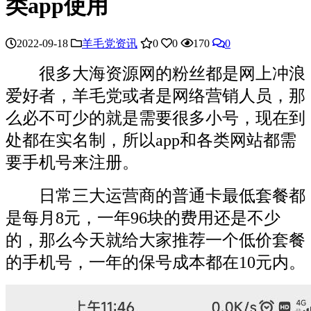
类app使用
2022-09-18
羊毛党资讯
0
0
170
0
很多大海资源网的粉丝都是网上冲浪
爱好者，羊毛党或者是网络营销人员，那
么必不可少的就是需要很多小号，现在到
处都在实名制，所以app和各类网站都需
要手机号来注册。
日常三大运营商的普通卡最低套餐都
是每月8元，一年96块的费用还是不少
的，那么今天就给大家推荐一个低价套餐
的手机号，一年的保号成本都在10元内。