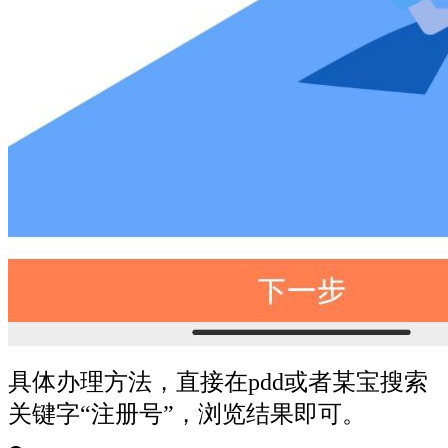
具体办理方法，直接在pdd或者某宝搜索
关键字“注册号”，浏览结果即可。