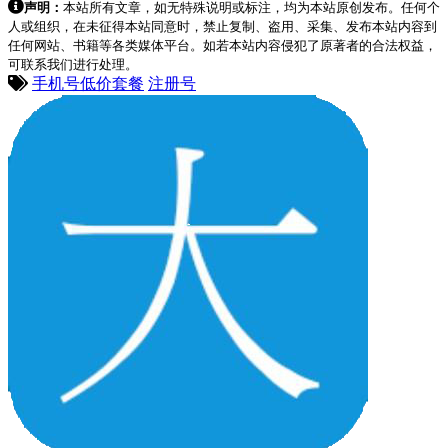
声明：
本站所有文章，如无特殊说明或标注，均为本站原创发布。任何个
人或组织，在未征得本站同意时，禁止复制、盗用、采集、发布本站内容到
任何网站、书籍等各类媒体平台。如若本站内容侵犯了原著者的合法权益，
可联系我们进行处理。
手机号低价套餐
注册号