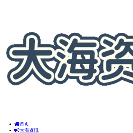
首页
大海资讯