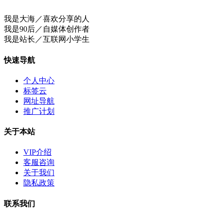
我是大海／喜欢分享的人
我是90后／自媒体创作者
我是站长／互联网小学生
快速导航
个人中心
标签云
网址导航
推广计划
关于本站
VIP介绍
客服咨询
关于我们
隐私政策
联系我们