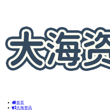
首页
大海资讯