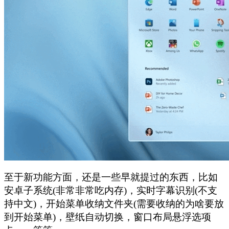
至于新功能方面，还是一些早就提过的东西，比如
安卓子系统(非常非常吃内存)，实时字幕识别(不支
持中文)，开始菜单收纳文件夹(需要收纳的为啥要放
到开始菜单)，壁纸自动切换，窗口布局悬浮选项