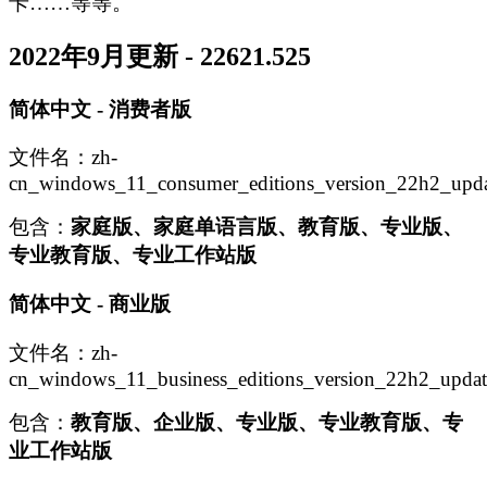
卡……等等。
2022年9月更新 - 22621.525
简体中文 - 消费者版
文件名：zh-
cn_windows_11_consumer_editions_version_22h2_up
包含：
家庭版、家庭单语言版、教育版、专业版、
专业教育版、专业工作站版
简体中文 - 商业版
文件名：zh-
cn_windows_11_business_editions_version_22h2_upd
包含：
教育版、企业版、专业版、专业教育版、专
业工作站版