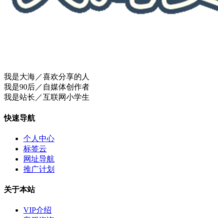
我是大海／喜欢分享的人
我是90后／自媒体创作者
我是站长／互联网小学生
快速导航
个人中心
标签云
网址导航
推广计划
关于本站
VIP介绍