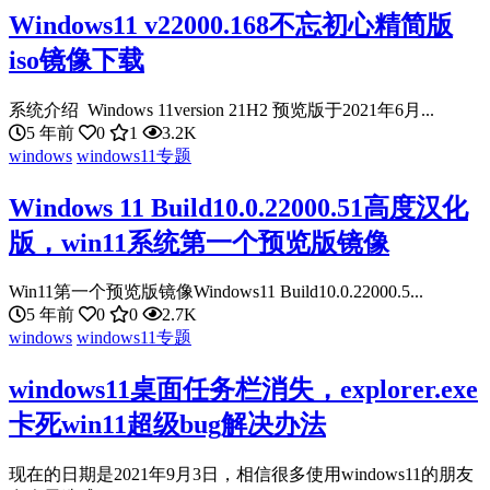
Windows11 v22000.168不忘初心精简版
iso镜像下载
系统介绍 Windows 11version 21H2 预览版于2021年6月...
5 年前
0
1
3.2K
windows
windows11专题
Windows 11 Build10.0.22000.51高度汉化
版，win11系统第一个预览版镜像
Win11第一个预览版镜像Windows11 Build10.0.22000.5...
5 年前
0
0
2.7K
windows
windows11专题
windows11桌面任务栏消失，explorer.exe
卡死win11超级bug解决办法
现在的日期是2021年9月3日，相信很多使用windows11的朋友