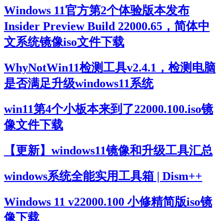
Windows 11官方第2个体验版本发布
Insider Preview Build 22000.65，简体中
文系统镜像iso文件下载
WhyNotWin11检测工具v2.4.1，检测电脑
是否满足升级windows11系统
win11第4个小板本来到了22000.100.iso镜
像文件下载
【更新】windows11镜像和升级工具汇总
windows系统全能实用工具箱 | Dism++
Windows 11 v22000.100 小修精简版iso镜
像下载