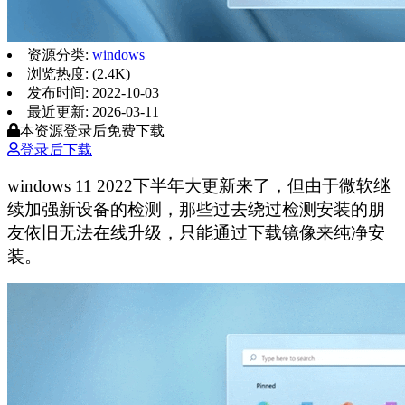
资源分类:
windows
浏览热度: (2.4K)
发布时间: 2022-10-03
最近更新: 2026-03-11
本资源登录后免费下载
登录后下载
windows 11 2022下半年大更新来了，但由于微软继
续加强新设备的检测，那些过去绕过检测安装的朋
友依旧无法在线升级，只能通过下载镜像来纯净安
装。