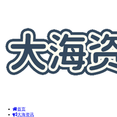
首页
大海资讯