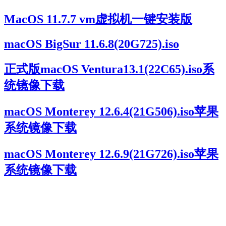
MacOS 11.7.7 vm虚拟机一键安装版
macOS BigSur 11.6.8(20G725).iso
正式版macOS Ventura13.1(22C65).iso系
统镜像下载
macOS Monterey 12.6.4(21G506).iso苹果
系统镜像下载
macOS Monterey 12.6.9(21G726).iso苹果
系统镜像下载