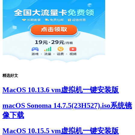
精选好文
MacOS 10.13.6 vm虚拟机一键安装版
macOS Sonoma 14.7.5(23H527).iso系统镜
像下载
MacOS 10.15.5 vm虚拟机一键安装版