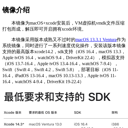
镜像介绍
本镜像为macOS+xcode安装后，VM虚拟机vmdk文件压缩
打包而成，解压即可开启拥有xcode环境。
本镜像采用版本成熟又不过时的
macOS 13.3.1 Ventura
作为
系统镜像，同时进行了一系列速度优化操作，安装该版本镜像
支持的最高版本xcode14.2，sdk支持（iOS 16.4，macOS 13.3，
Apple tvOS 16.4，watchOS 9.4，DriverKit 22.4），模拟器支持
（iOS 13.7-16.4，Apple tvOS 13.4-16.4，watchOS 7-9.4），
Swift（Swift 4，Swift 4.2，Swift 5.8），部署目标（iOS 11-
16.4，iPadOS 13-16.4，macOS 10.13-13.3，Apple tvOS 11-
16.4，watchOS 4-9.4，DriverKit 19-22.4）