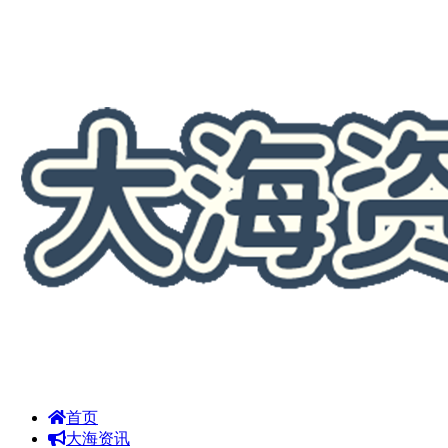
首页
大海资讯