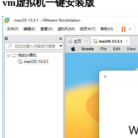
vm虚拟机一键安装版