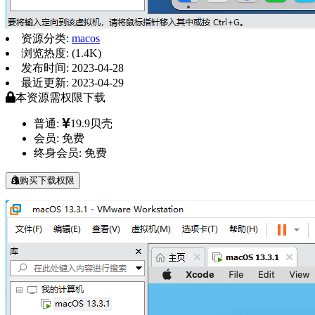
资源分类:
macos
浏览热度: (1.4K)
发布时间: 2023-04-28
最近更新: 2023-04-29
本资源需权限下载
普通:
19.9贝壳
会员:
免费
终身会员:
免费
购买下载权限