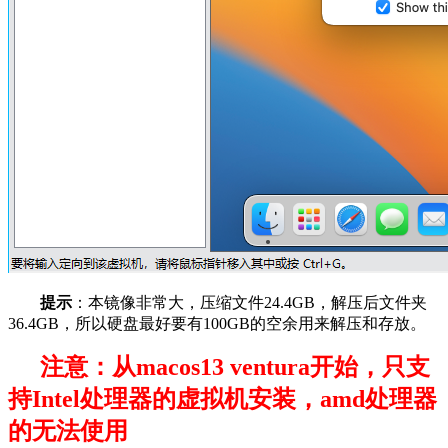
提示
：本镜像非常大，压缩文件24.4GB，解压后文件夹
36.4GB，所以硬盘最好要有100GB的空余用来解压和存放。
注意：从macos13 ventura开始，只支
持Intel处理器的虚拟机安装，amd处理器
的无法使用