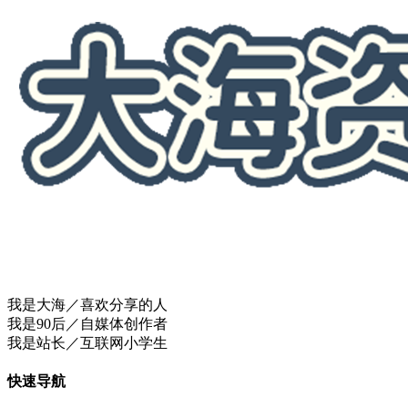
我是大海／喜欢分享的人
我是90后／自媒体创作者
我是站长／互联网小学生
快速导航