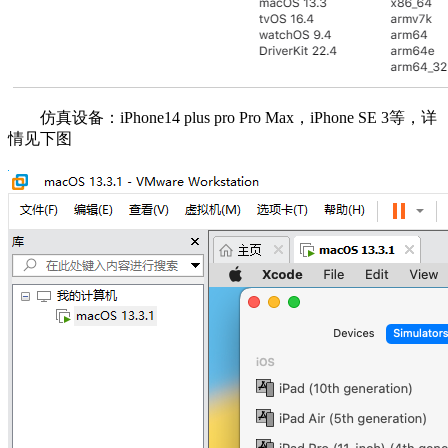
仿真设备：iPhone14 plus pro Pro Max，iPhone SE 3等，详
情见下图