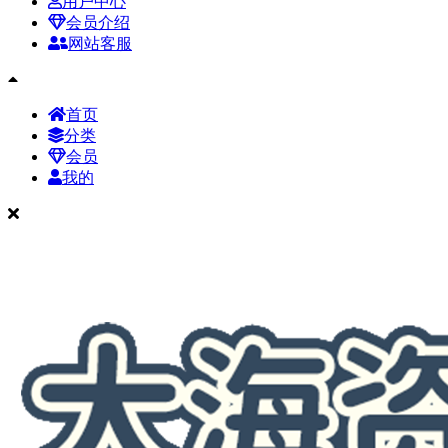
用户中心
会员介绍
网站客服
首页
分类
会员
我的