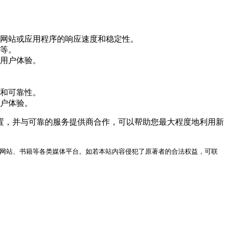
网站或应用程序的响应速度和稳定性。
等。
用户体验。
和可靠性。
户体验。
置，并与可靠的服务提供商合作，可以帮助您最大程度地利用新
网站、书籍等各类媒体平台。如若本站内容侵犯了原著者的合法权益，可联