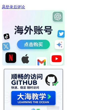
登录后评论