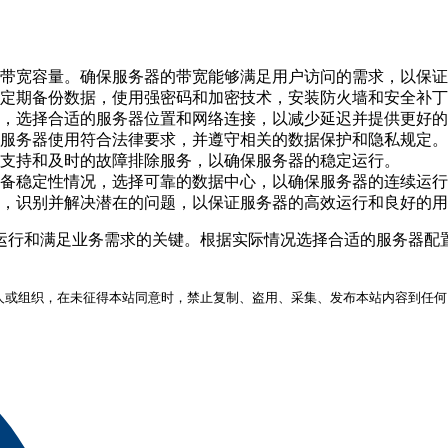
带宽容量。确保服务器的带宽能够满足用户访问的需求，以保证
定期备份数据，使用强密码和加密技术，安装防火墙和安全补丁
，选择合适的服务器位置和网络连接，以减少延迟并提供更好的
服务器使用符合法律要求，并遵守相关的数据保护和隐私规定。
支持和及时的故障排除服务，以确保服务器的稳定运行。
备稳定性情况，选择可靠的数据中心，以确保服务器的连续运行
，识别并解决潜在的问题，以保证服务器的高效运行和良好的用
运行和满足业务需求的关键。根据实际情况选择合适的服务器配
人或组织，在未征得本站同意时，禁止复制、盗用、采集、发布本站内容到任何