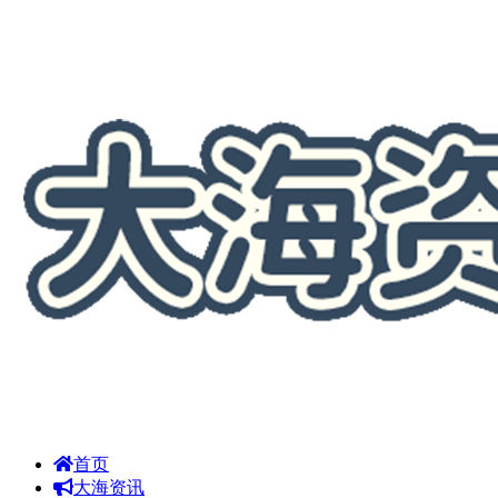
首页
大海资讯