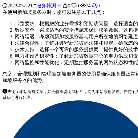
2023-05-22
服务器测评
0
0
74
0
在使用新加坡服务器时，您可以注意以下几点：
带宽要求：根据您的业务需求和预期访问量，选择适当的
数据安全：采取适当的安全措施来保护您的数据。这包括
网络延迟：考虑到新加坡服务器与用户所在地的网络延迟
法律合规性：了解并遵守新加坡的法律和规定，确保您的
技术支持：选择一个可靠的服务提供商，提供良好的技术
电力和设备稳定性：了解新加坡数据中心的电力供应和设
网络监控和性能优化：定期监控服务器的网络状态和性能
总之，合理规划和管理新加坡服务器的使用是确保服务器正常
加坡服务器的优势。
声明：
本站所有文章，如无特殊说明或标注，均为本站原创发布。任何个
系我们进行处理。