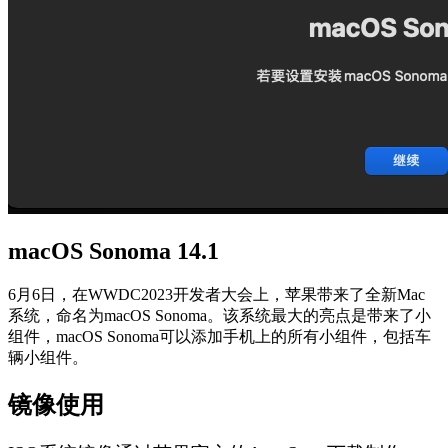
macOS Sonoma 14.1
6月6日，在WWDC2023开发者大会上，苹果带来了全新Mac
系统，命名为macOS Sonoma。该系统最大的亮点是带来了小
组件，macOS Sonoma可以添加手机上的所有小组件，包括车
辆小组件。
镜像使用