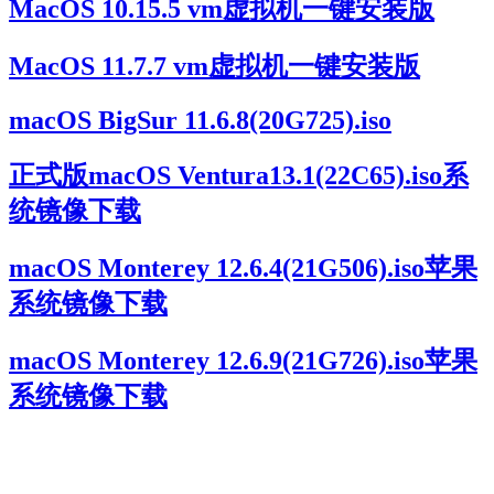
MacOS 10.15.5 vm虚拟机一键安装版
MacOS 11.7.7 vm虚拟机一键安装版
macOS BigSur 11.6.8(20G725).iso
正式版macOS Ventura13.1(22C65).iso系
统镜像下载
macOS Monterey 12.6.4(21G506).iso苹果
系统镜像下载
macOS Monterey 12.6.9(21G726).iso苹果
系统镜像下载