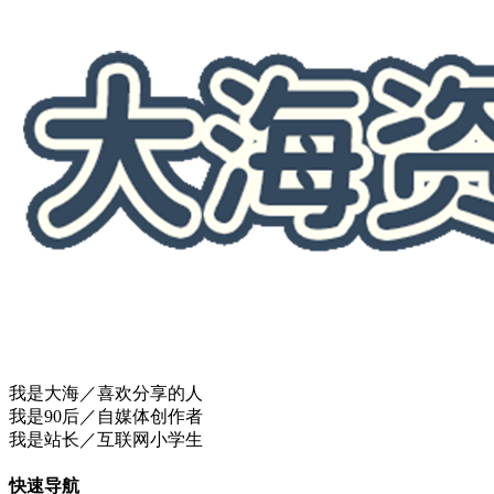
我是大海／喜欢分享的人
我是90后／自媒体创作者
我是站长／互联网小学生
快速导航