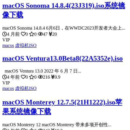
macOS Sonoma 14.8.4(23J319).iso系统镜
像下载
macOS Sonoma 14.8.4 6月6日，在WWDC2023开发者大会上...
4 月前
0
0
47
20
VIP
macos
虚拟机ISO
macOS Ventura13.0Beta8(22A5352e).iso
macOS Ventura 13.0 2022 年 6 月 7 日...
4 年前
0
0
216
9.9
VIP
macos
虚拟机ISO
macOS Monterey 12.7.5(21H1222).iso苹
果系统镜像下载
macOS Monterey 12 macOS Monterey 带来多项开创性...