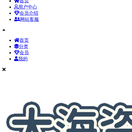
首页
用户中心
会员介绍
网站客服
首页
分类
会员
我的