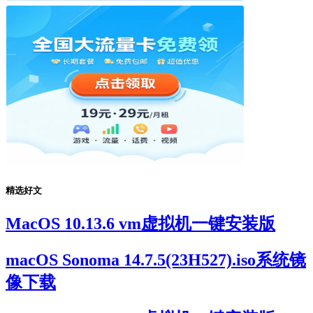
精选好文
MacOS 10.13.6 vm虚拟机一键安装版
macOS Sonoma 14.7.5(23H527).iso系统镜
像下载