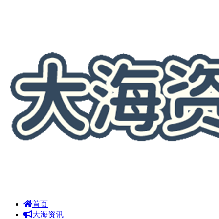
首页
大海资讯