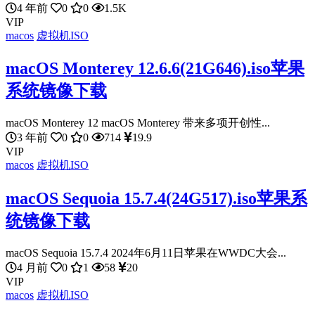
4 年前
0
0
1.5K
VIP
macos
虚拟机ISO
macOS Monterey 12.6.6(21G646).iso苹果
系统镜像下载
macOS Monterey 12 macOS Monterey 带来多项开创性...
3 年前
0
0
714
19.9
VIP
macos
虚拟机ISO
macOS Sequoia 15.7.4(24G517).iso苹果系
统镜像下载
macOS Sequoia 15.7.4 2024年6月11日苹果在WWDC大会...
4 月前
0
1
58
20
VIP
macos
虚拟机ISO