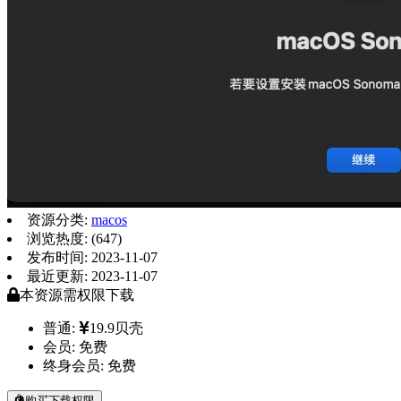
资源分类:
macos
浏览热度: (647)
发布时间: 2023-11-07
最近更新: 2023-11-07
本资源需权限下载
普通:
19.9贝壳
会员:
免费
终身会员:
免费
购买下载权限