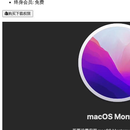
终身会员:
免费
购买下载权限