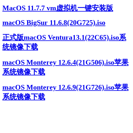
MacOS 11.7.7 vm虚拟机一键安装版
macOS BigSur 11.6.8(20G725).iso
正式版macOS Ventura13.1(22C65).iso系
统镜像下载
macOS Monterey 12.6.4(21G506).iso苹果
系统镜像下载
macOS Monterey 12.6.9(21G726).iso苹果
系统镜像下载