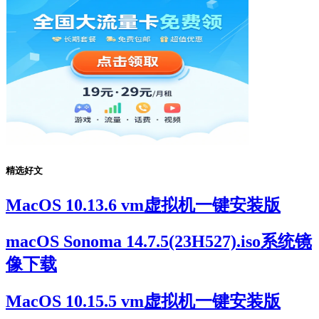
精选好文
MacOS 10.13.6 vm虚拟机一键安装版
macOS Sonoma 14.7.5(23H527).iso系统镜
像下载
MacOS 10.15.5 vm虚拟机一键安装版