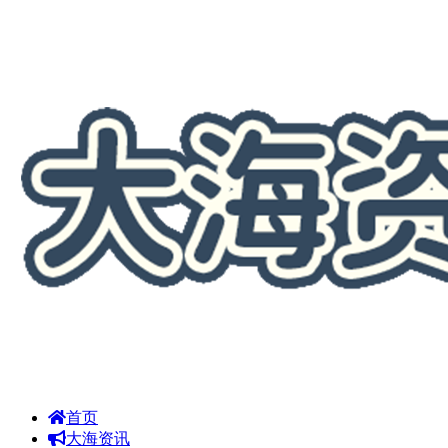
首页
大海资讯