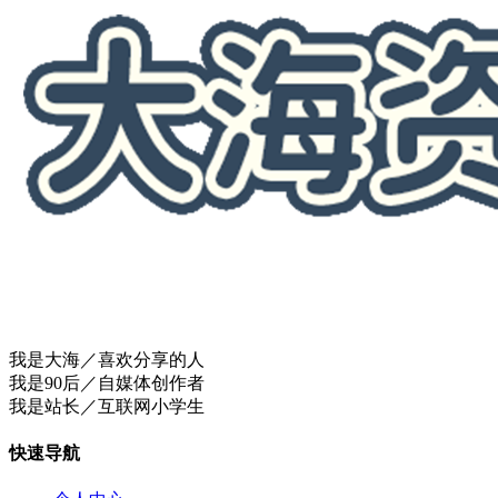
我是大海／喜欢分享的人
我是90后／自媒体创作者
我是站长／互联网小学生
快速导航