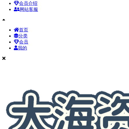
会员介绍
网站客服
首页
分类
会员
我的