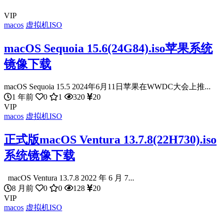
VIP
macos
虚拟机ISO
macOS Sequoia 15.6(24G84).iso苹果系统
镜像下载
macOS Sequoia 15.5 2024年6月11日苹果在WWDC大会上推...
1 年前
0
1
320
20
VIP
macos
虚拟机ISO
正式版macOS Ventura 13.7.8(22H730).iso
系统镜像下载
macOS Ventura 13.7.8 2022 年 6 月 7...
8 月前
0
0
128
20
VIP
macos
虚拟机ISO