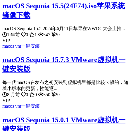
macOS Sequoia 15.5(24F74).iso苹果系统
镜像下载
macOS Sequoia 15.5 2024年6月11日苹果在WWDC大会上推...
1 年前
0
1
347
20
VIP
macos
vm一键安装
macOS Sequoia 15.7.3 VMware虚拟机一
键安装版
每一代macOS在发布之初安装到虚拟机里都是比较卡顿的，随
着小版本的更新，性能逐...
8 月前
0
0
350
20
VIP
macos
vm一键安装
macOS Sequoia 15.0.1 VMware虚拟机一
键安装版