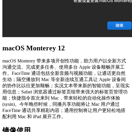
macOS Monterey 12
macOS Monterey 带来多项开创性功能，助力用户以全新方式
沟通交流、完成更多任务、使用多台 Apple 设备顺畅开展工
作。FaceTime 通话包括全新音频与视频功能，让通话更自然
生动；隔空播放到 Mac 等全新连续互通工具让 Apple 设备间
的协作比以往更加顺畅；实况文本带来新的智能功能，呈现实
用信息；Safari 浏览器通过标签页组带来强大的标签页管理功
能；快捷指令首次来到 Mac，带来轻松的自动化操作体验
(sysin)。今年晚些时候，同播共享功能将让 Mac 用户通过
FaceTime 通话共享精彩内容；通用控制将让用户更轻松地搭
配利用 Mac 和 iPad 展开工作。
镜像使用