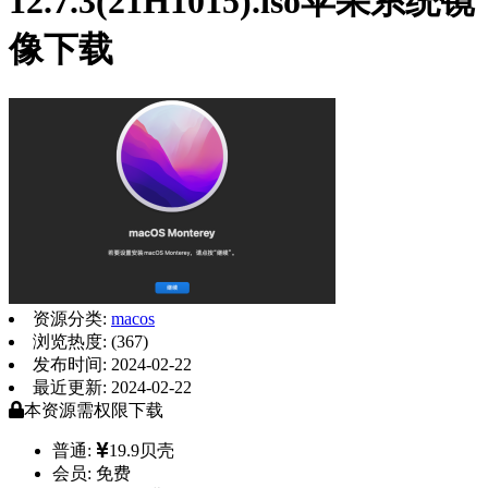
12.7.3(21H1015).iso苹果系统镜
像下载
资源分类:
macos
浏览热度: (367)
发布时间: 2024-02-22
最近更新: 2024-02-22
本资源需权限下载
普通:
19.9贝壳
会员:
免费