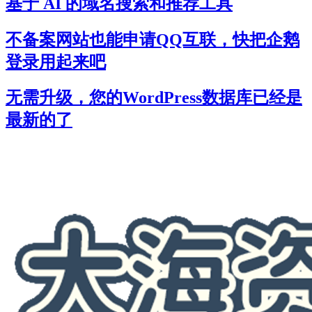
基于 AI 的域名搜索和推荐工具
不备案网站也能申请QQ互联，快把企鹅
登录用起来吧
无需升级，您的WordPress数据库已经是
最新的了