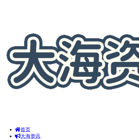
首页
大海资讯