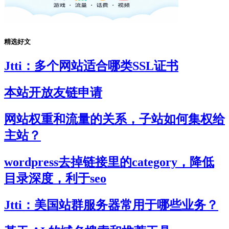
精选好文
Jtti：多个网站适合哪类SSL证书
本站开放友链申请
网站权重和流量的关系，子站如何集权给
主站？
wordpress去掉链接里的category，降低
目录深度，利于seo
Jtti：美国站群服务器常用于哪些业务？