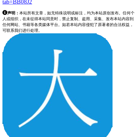
tab=BB08J2
声明：
本站所有文章，如无特殊说明或标注，均为本站原创发布。任何个
人或组织，在未征得本站同意时，禁止复制、盗用、采集、发布本站内容到
任何网站、书籍等各类媒体平台。如若本站内容侵犯了原著者的合法权益，
可联系我们进行处理。