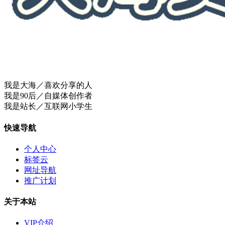
我是大海／喜欢分享的人
我是90后／自媒体创作者
我是站长／互联网小学生
快速导航
个人中心
标签云
网址导航
推广计划
关于本站
VIP介绍