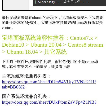
最后发现原来是在ubuntu的环境下，宝塔面板就安不上我需要
的那个版本的MySQL，宝塔面板支持最好的Linux发行版就是
centos。
宝塔面板系统兼容性推荐：Centos7.x >
Debian10 > Ubuntu 20.04 > Centos8 stream
> Ubuntu 18.04 > 其它系统
下面附上软件环境兼容性列表，假如你使用的不是centos系
统，软件有安装不上的情况，请参看下表
主流系统环境兼容列表：
https://docs.qq.com/sheet/DUm54VUtyTVNlc21H?
tab=BB08J2
国产系统环境兼容列表：
https://docs.qq.com/sheet/DUkFtbmZaVFp4Z1NB?