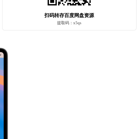
扫码转存百度网盘资源
提取码：x5qs