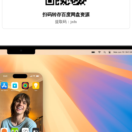
扫码转存百度网盘资源
提取码：jnfn