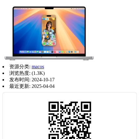
资源分类:
macos
浏览热度: (1.3K)
发布时间: 2024-10-17
最近更新: 2025-04-04