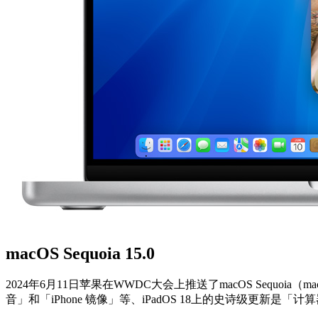
macOS Sequoia 15.0
2024年6月11日苹果在WWDC大会上推送了macOS Sequoia（macOS1
音」和「iPhone 镜像」等、iPadOS 18上的史诗级更新是