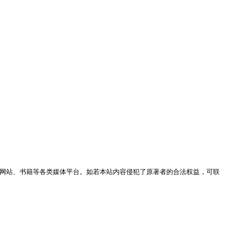
网站、书籍等各类媒体平台。如若本站内容侵犯了原著者的合法权益，可联