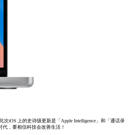
.0，此次iOS 上的史诗级更新是「Apple Intelligence」和「通话录
工智能时代，要相信科技会改善生活！