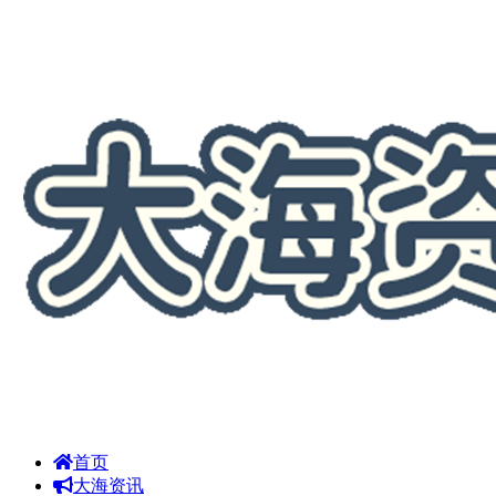
首页
大海资讯