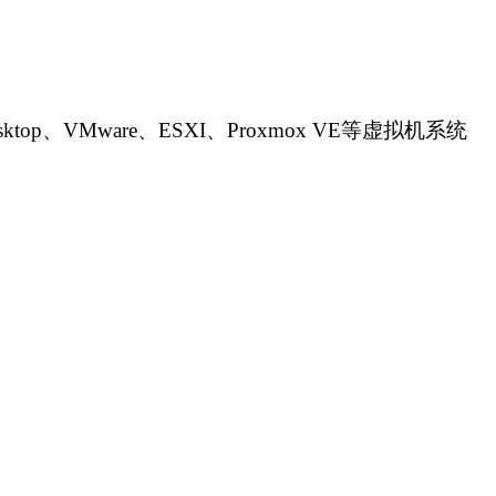
op、VMware、ESXI、Proxmox VE等虚拟机系统