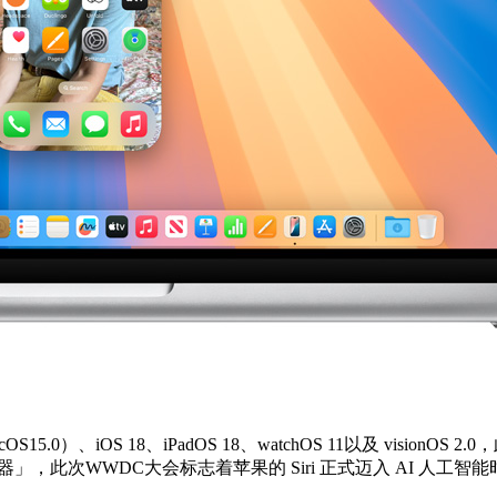
5.0）、iOS 18、iPadOS 18、watchOS 11以及 visionOS 2
「计算器」，此次WWDC大会标志着苹果的 Siri 正式迈入 AI 人