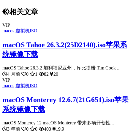
相关文章
VIP
macos
虚拟机ISO
macOS Tahoe 26.3.2(25D2140).iso苹果系
统镜像下载
macOS Tahoe 26.3.2 加利福尼亚州，库比提诺 Tim Cook ...
4 月前
0
1
82
20
VIP
macos
虚拟机ISO
macOS Monterey 12.6.7(21G651).iso苹果
系统镜像下载
macOS Monterey 12 macOS Monterey 带来多项开创性...
3 年前
0
0
403
19.9