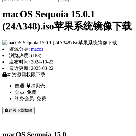
macOS Sequoia 15.0.1
(24A348).iso苹果系统镜像下载
资源分类:
macos
浏览热度: (188)
发布时间: 2024-10-22
最近更新: 2025-03-22
本资源需权限下载
普通:
20贝壳
会员:
免费
终身会员:
免费
购买下载权限
macOS Sequoia 15.0