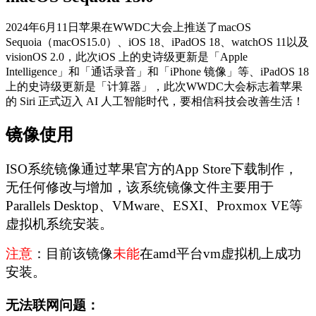
2024年6月11日苹果在WWDC大会上推送了macOS
Sequoia（macOS15.0）、iOS 18、iPadOS 18、watchOS 11以及
visionOS 2.0，此次iOS 上的史诗级更新是「Apple
Intelligence」和「通话录音」和「iPhone 镜像」等、iPadOS 18
上的史诗级更新是「计算器」，此次WWDC大会标志着苹果
的 Siri 正式迈入 AI 人工智能时代，要相信科技会改善生活！
镜像使用
ISO系统镜像通过苹果官方的App Store下载制作，
无任何修改与增加，该系统镜像文件主要用于
Parallels Desktop、VMware、ESXI、Proxmox VE等
虚拟机系统安装。
注意
：目前该镜像
未能
在amd平台vm虚拟机上成功
安装。
无法联网问题：