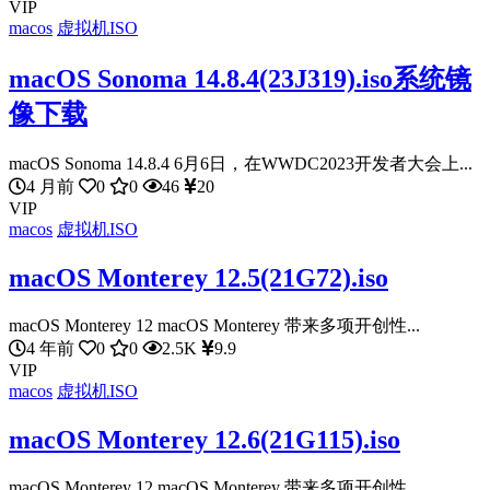
VIP
macos
虚拟机ISO
macOS Sonoma 14.8.4(23J319).iso系统镜
像下载
macOS Sonoma 14.8.4 6月6日，在WWDC2023开发者大会上...
4 月前
0
0
46
20
VIP
macos
虚拟机ISO
macOS Monterey 12.5(21G72).iso
macOS Monterey 12 macOS Monterey 带来多项开创性...
4 年前
0
0
2.5K
9.9
VIP
macos
虚拟机ISO
macOS Monterey 12.6(21G115).iso
macOS Monterey 12 macOS Monterey 带来多项开创性...