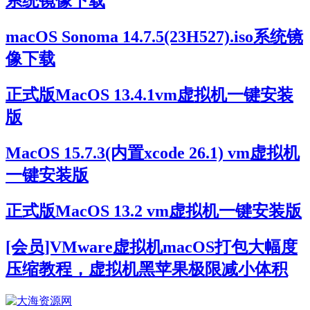
系统镜像下载
macOS Sonoma 14.7.5(23H527).iso系统镜
像下载
正式版MacOS 13.4.1vm虚拟机一键安装
版
MacOS 15.7.3(内置xcode 26.1) vm虚拟机
一键安装版
正式版MacOS 13.2 vm虚拟机一键安装版
[会员]VMware虚拟机macOS打包大幅度
压缩教程，虚拟机黑苹果极限减小体积