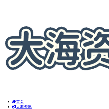
首页
大海资讯