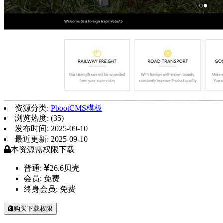
资源分类:
PbootCMS模板
浏览热度: (35)
发布时间: 2025-09-10
最近更新: 2025-09-10
本资源需权限下载
普通:
26.6贝壳
会员:
免费
终身会员:
免费
购买下载权限