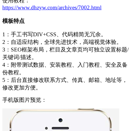
使用教程：
https://www.dhzyw.com/archives/7002.html
模板特点
1：手工书写DIV+CSS、代码精简无冗余。
2：自适应结构，全球先进技术，高端视觉体验。
3：SEO框架布局，栏目及文章页均可独立设置标题/
关键词/描述。
4：附带测试数据、安装教程、入门教程、安全及备
份教程。
5：后台直接修改联系方式、传真、邮箱、地址等，
修改更加方便。
手机版图片预览：