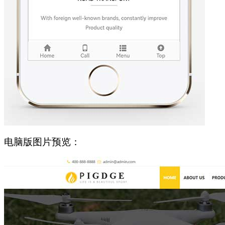
电脑版图片预览：