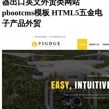
器出口英文外贸类网站
pbootcms模板 HTML5五金电
子产品外贸