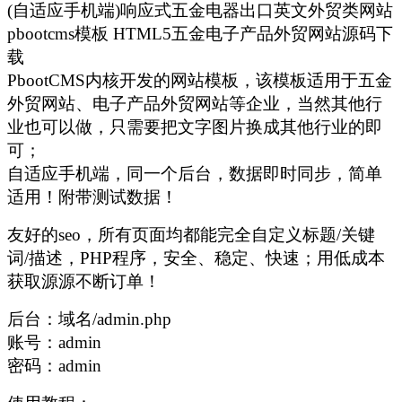
(自适应手机端)响应式五金电器出口英文外贸类网站
pbootcms模板 HTML5五金电子产品外贸网站源码下
载
PbootCMS内核开发的网站模板，该模板适用于五金
外贸网站、电子产品外贸网站等企业，当然其他行
业也可以做，只需要把文字图片换成其他行业的即
可；
自适应手机端，同一个后台，数据即时同步，简单
适用！附带测试数据！
友好的seo，所有页面均都能完全自定义标题/关键
词/描述，PHP程序，安全、稳定、快速；用低成本
获取源源不断订单！
后台：域名/admin.php
账号：admin
密码：admin