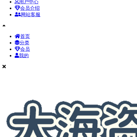
用户中心
会员介绍
网站客服
首页
分类
会员
我的