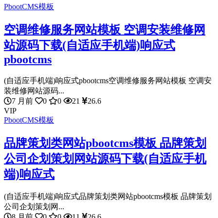
PbootCMS模板
空调维修服务网站模板 空调安装维修网
站源码下载(自适应手机端)响应式
pbootcms
(自适应手机端)响应式pbootcms空调维修服务网站模板 空调安
装维修网站源码...
7 月前
0
0
21
26.6
VIP
PbootCMS模板
品牌策划类网站pbootcms模板 品牌策划
公司企划策划网站源码下载(自适应手机
端)响应式
(自适应手机端)响应式品牌策划类网站pbootcms模板 品牌策划
公司企划策划网...
8 月前
0
0
11
26.6