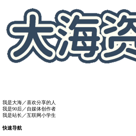
我是大海／喜欢分享的人
我是90后／自媒体创作者
我是站长／互联网小学生
快速导航