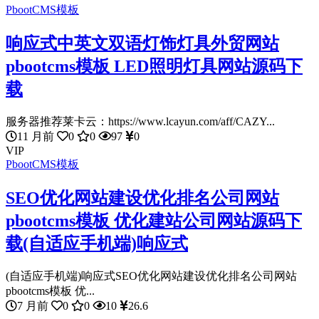
PbootCMS模板
响应式中英文双语灯饰灯具外贸网站
pbootcms模板 LED照明灯具网站源码下
载
服务器推荐莱卡云：https://www.lcayun.com/aff/CAZY...
11 月前
0
0
97
0
VIP
PbootCMS模板
SEO优化网站建设优化排名公司网站
pbootcms模板 优化建站公司网站源码下
载(自适应手机端)响应式
(自适应手机端)响应式SEO优化网站建设优化排名公司网站
pbootcms模板 优...
7 月前
0
0
10
26.6