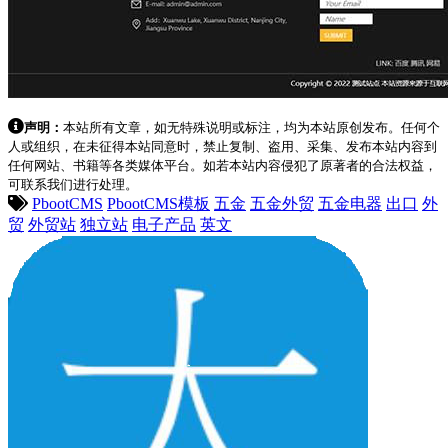
声明：
本站所有文章，如无特殊说明或标注，均为本站原创发布。任何个
人或组织，在未征得本站同意时，禁止复制、盗用、采集、发布本站内容到
任何网站、书籍等各类媒体平台。如若本站内容侵犯了原著者的合法权益，
可联系我们进行处理。
PbootCMS
PbootCMS模板
五金
五金外贸
五金电器
出口
外
贸
外贸站
独立站
电子产品
英文