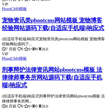
VIP
PbootCMS模板
宠物资讯类pbootcms网站模板 宠物博客
经验网站源码下载(自适应手机端)响应式
(自适应手机端)响应式宠物资讯类pbootcms网站模板 宠物博客
经验网站源码下...
7 月前
0
0
9
26.6
VIP
PbootCMS模板
刑事辩护法律资讯网站pbootcms模板 法
律律师事务所网站源码下载(自适应手机
端)响应式
(自适应手机端)响应式刑事辩护法律资讯网站pbootcms模板 法
律律师事务所网...
8 月前
0
0
5
26.6