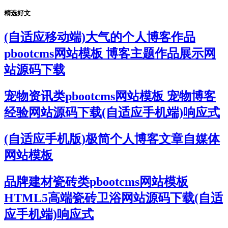
精选好文
(自适应移动端)大气的个人博客作品
pbootcms网站模板 博客主题作品展示网
站源码下载
宠物资讯类pbootcms网站模板 宠物博客
经验网站源码下载(自适应手机端)响应式
(自适应手机版)极简个人博客文章自媒体
网站模板
品牌建材瓷砖类pbootcms网站模板
HTML5高端瓷砖卫浴网站源码下载(自适
应手机端)响应式